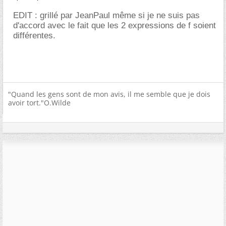
EDIT : grillé par JeanPaul même si je ne suis pas
d'accord avec le fait que les 2 expressions de f soient
différentes.
"Quand les gens sont de mon avis, il me semble que je dois
avoir tort."O.Wilde