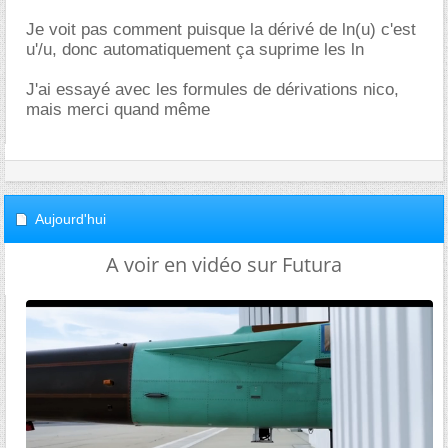
Je voit pas comment puisque la dérivé de ln(u) c'est
u'/u, donc automatiquement ça suprime les ln
J'ai essayé avec les formules de dérivations nico,
mais merci quand même
Aujourd'hui
A voir en vidéo sur Futura