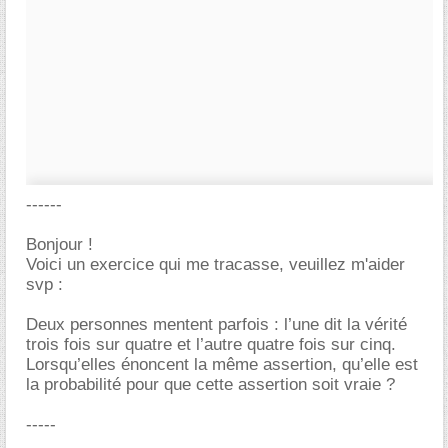
------
Bonjour !
Voici un exercice qui me tracasse, veuillez m'aider
svp :
Deux personnes mentent parfois : l’une dit la vérité
trois fois sur quatre et l’autre quatre fois sur cinq.
Lorsqu’elles énoncent la même assertion, qu’elle est
la probabilité pour que cette assertion soit vraie ?
-----