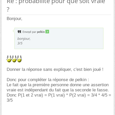
Re : probabilité pour que soit vraie
?
Bonjour,
Envoyé par
pelkin
bonjour,
3/5
Donner la réponse sans expliquer, c'est bien joué !
Donc pour compléter la réponse de pelkin :
Le fait que la première personne donne une assertion
vraie est indépendant du fait que la seconde le fasse.
Donc P(1 et 2 vrai) = P(1 vrai) * P(2 vrai) = 3/4 * 4/5 =
3/5