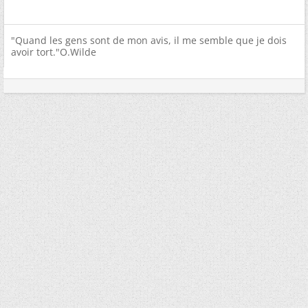
"Quand les gens sont de mon avis, il me semble que je dois
avoir tort."O.Wilde