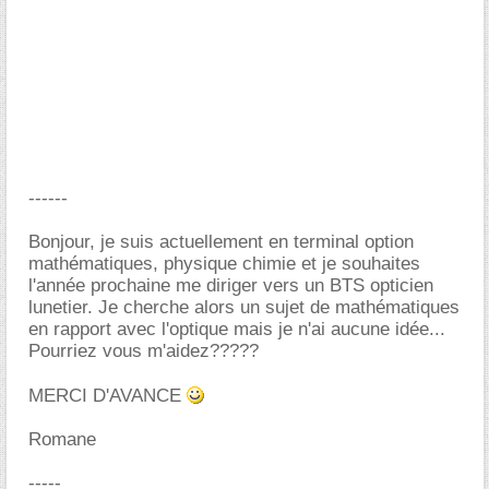
------
Bonjour, je suis actuellement en terminal option
mathématiques, physique chimie et je souhaites
l'année prochaine me diriger vers un BTS opticien
lunetier. Je cherche alors un sujet de mathématiques
en rapport avec l'optique mais je n'ai aucune idée...
Pourriez vous m'aidez?????
MERCI D'AVANCE
Romane
-----