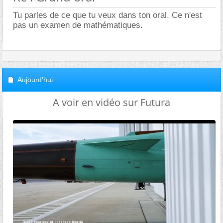
Tu parles de ce que tu veux dans ton oral. Ce n'est
pas un examen de mathématiques.
Aujourd'hui
A voir en vidéo sur Futura