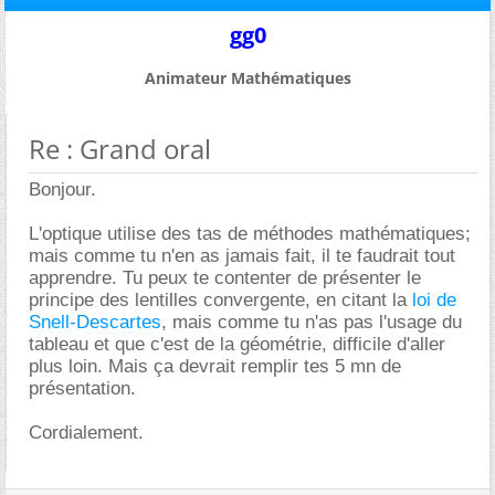
gg0
Animateur Mathématiques
Re : Grand oral
Bonjour.
L'optique utilise des tas de méthodes mathématiques;
mais comme tu n'en as jamais fait, il te faudrait tout
apprendre. Tu peux te contenter de présenter le
principe des lentilles convergente, en citant la
loi de
Snell-Descartes
, mais comme tu n'as pas l'usage du
tableau et que c'est de la géométrie, difficile d'aller
plus loin. Mais ça devrait remplir tes 5 mn de
présentation.
Cordialement.