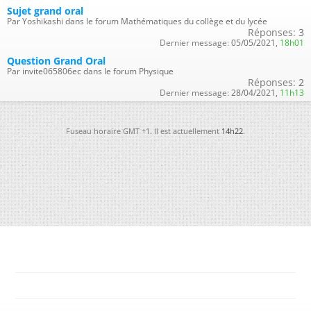
Sujet grand oral
Par Yoshikashi dans le forum Mathématiques du collège et du lycée
Réponses:
3
Dernier message:
05/05/2021,
18h01
Question Grand Oral
Par invite065806ec dans le forum Physique
Réponses:
2
Dernier message:
28/04/2021,
11h13
Fuseau horaire GMT +1. Il est actuellement
14h22
.