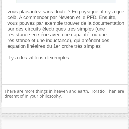
vous plaisantez sans doute ? En physique, il n'y a que
celà. A commencer par Newton et le PFD. Ensuite,
vous pouvez par exemple trouver de la documentation
sur des circuits électriques très simples (une
résistance en série avec une capacité, ou une
résistance et une inductance), qui amènent des
équation linéaires du 1er ordre très simples
il y a des zilllons d'exemples.
There are more things in heaven and earth, Horatio, Than are
dreamt of in your philosophy.