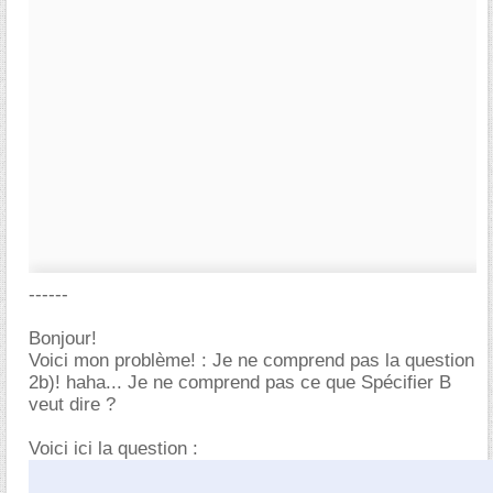
------
Bonjour!
Voici mon problème! : Je ne comprend pas la question
2b)! haha... Je ne comprend pas ce que Spécifier B
veut dire ?
Voici ici la question :