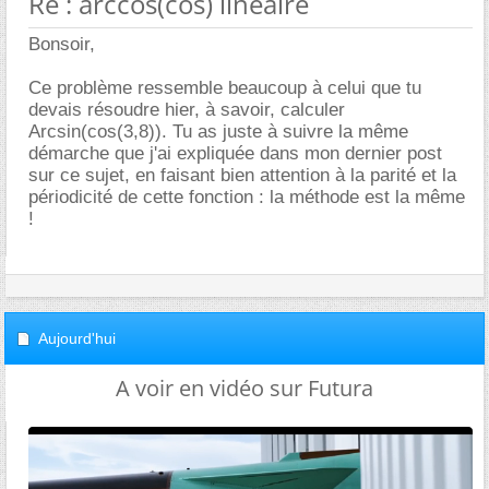
Re : arccos(cos) linéaire
Bonsoir,
Ce problème ressemble beaucoup à celui que tu
devais résoudre hier, à savoir, calculer
Arcsin(cos(3,8)). Tu as juste à suivre la même
démarche que j'ai expliquée dans mon dernier post
sur ce sujet, en faisant bien attention à la parité et la
périodicité de cette fonction : la méthode est la même
!
Aujourd'hui
A voir en vidéo sur Futura