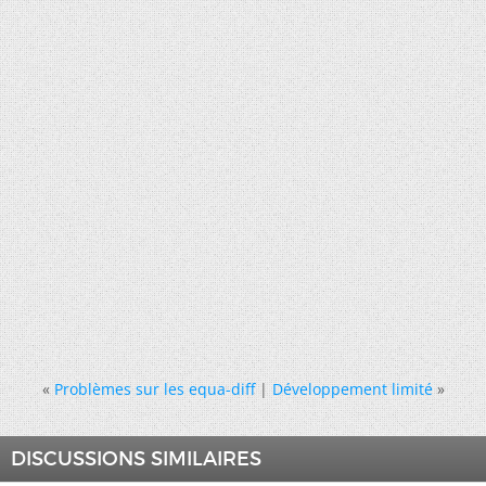
«
Problèmes sur les equa-diff
|
Développement limité
»
DISCUSSIONS SIMILAIRES