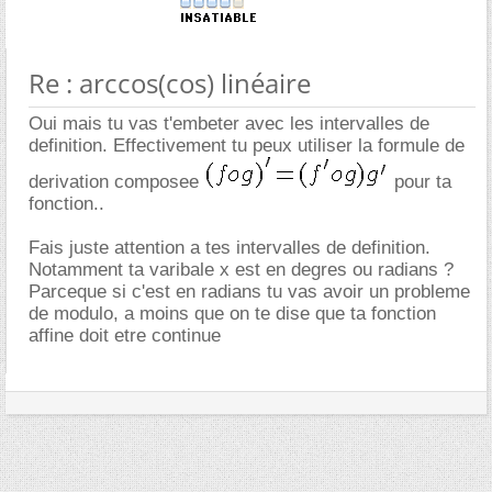
Re : arccos(cos) linéaire
Oui mais tu vas t'embeter avec les intervalles de
definition. Effectivement tu peux utiliser la formule de
derivation composee
pour ta
fonction..
Fais juste attention a tes intervalles de definition.
Notamment ta varibale x est en degres ou radians ?
Parceque si c'est en radians tu vas avoir un probleme
de modulo, a moins que on te dise que ta fonction
affine doit etre continue