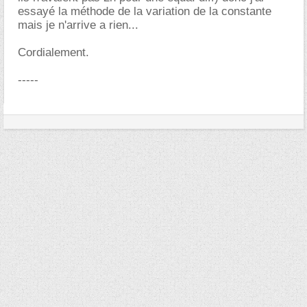
essayé la méthode de la variation de la constante
mais je n'arrive a rien...
Cordialement.
-----