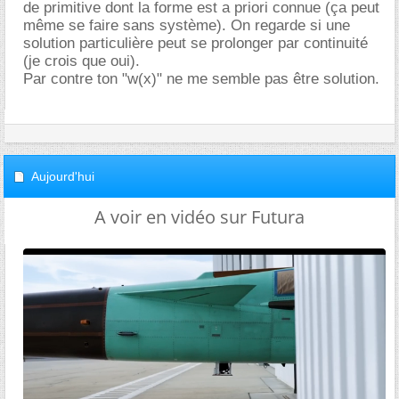
de primitive dont la forme est a priori connue (ça peut
même se faire sans système). On regarde si une
solution particulière peut se prolonger par continuité
(je crois que oui).
Par contre ton "w(x)" ne me semble pas être solution.
Aujourd'hui
A voir en vidéo sur Futura