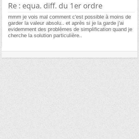
Re : equa. diff. du 1er ordre
mmm je vois mal comment c'est possible à moins de
garder la valeur absolu.. et après si je la garde j'ai
evidemment des problèmes de simplification quand je
cherche la solution particulière..