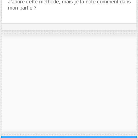
J'adore cette méthode, mais je la note comment dans
mon partiel?