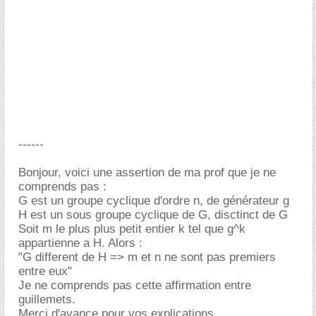
------
Bonjour, voici une assertion de ma prof que je ne
comprends pas :
G est un groupe cyclique d'ordre n, de générateur g
H est un sous groupe cyclique de G, disctinct de G
Soit m le plus plus petit entier k tel que g^k
appartienne a H. Alors :
"G different de H => m et n ne sont pas premiers
entre eux"
Je ne comprends pas cette affirmation entre
guillemets.
Merci d'avance pour vos explications.