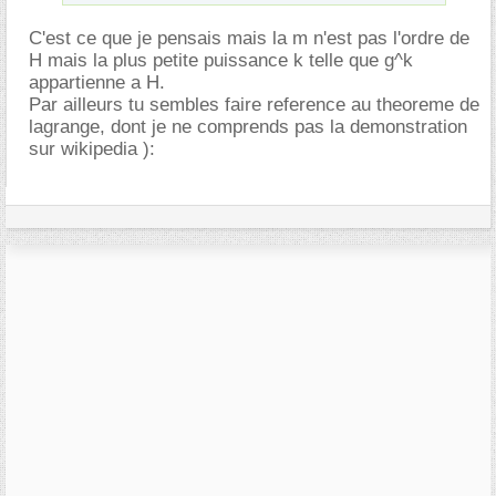
C'est ce que je pensais mais la m n'est pas l'ordre de
H mais la plus petite puissance k telle que g^k
appartienne a H.
Par ailleurs tu sembles faire reference au theoreme de
lagrange, dont je ne comprends pas la demonstration
sur wikipedia ):