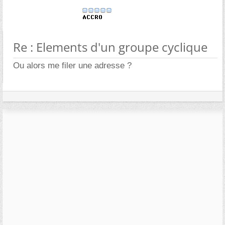
Re : Elements d'un groupe cyclique
Ou alors me filer une adresse ?