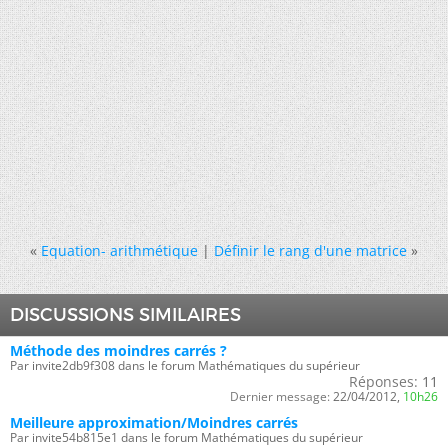
«
Equation- arithmétique
|
Définir le rang d'une matrice
»
DISCUSSIONS SIMILAIRES
Méthode des moindres carrés ?
Par invite2db9f308 dans le forum Mathématiques du supérieur
Réponses:
11
Dernier message:
22/04/2012,
10h26
Meilleure approximation/Moindres carrés
Par invite54b815e1 dans le forum Mathématiques du supérieur