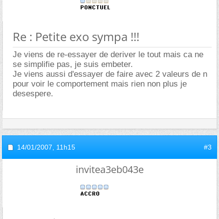
Re : Petite exo sympa !!!
Je viens de re-essayer de deriver le tout mais ca ne
se simplifie pas, je suis embeter.
Je viens aussi d'essayer de faire avec 2 valeurs de n
pour voir le comportement mais rien non plus je
desespere.
14/01/2007,
11h15
#3
invitea3eb043e