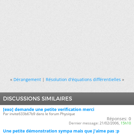
«
Dérangement
|
Résolution d'équations différentielles
»
DISCUSSIONS SIMILAIRES
[exo] demande une petite verification merci
Par invite633b67b9 dans le forum Physique
Réponses:
0
Dernier message:
21/02/2006,
15h10
Une petite démonstration sympa mais que j'aime pas :p