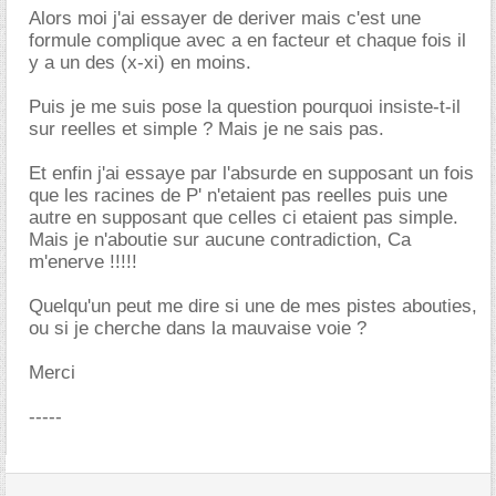
Alors moi j'ai essayer de deriver mais c'est une
formule complique avec a en facteur et chaque fois il
y a un des (x-xi) en moins.
Puis je me suis pose la question pourquoi insiste-t-il
sur reelles et simple ? Mais je ne sais pas.
Et enfin j'ai essaye par l'absurde en supposant un fois
que les racines de P' n'etaient pas reelles puis une
autre en supposant que celles ci etaient pas simple.
Mais je n'aboutie sur aucune contradiction, Ca
m'enerve !!!!!
Quelqu'un peut me dire si une de mes pistes abouties,
ou si je cherche dans la mauvaise voie ?
Merci
-----