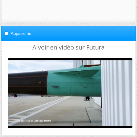
Aujourd'hui
A voir en vidéo sur Futura