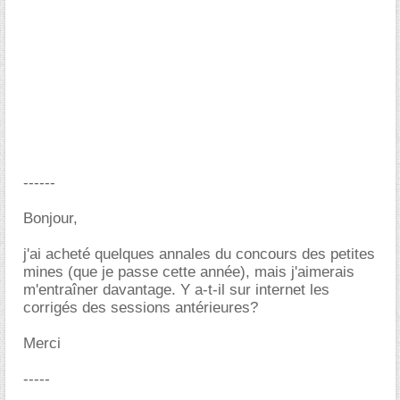
------
Bonjour,
j'ai acheté quelques annales du concours des petites
mines (que je passe cette année), mais j'aimerais
m'entraîner davantage. Y a-t-il sur internet les
corrigés des sessions antérieures?
Merci
-----