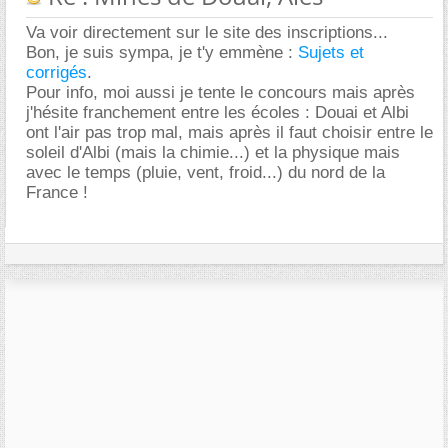
Va voir directement sur le site des inscriptions...
Bon, je suis sympa, je t'y emmène :
Sujets et
corrigés
.
Pour info, moi aussi je tente le concours mais après
j'hésite franchement entre les écoles : Douai et Albi
ont l'air pas trop mal, mais après il faut choisir entre le
soleil d'Albi (mais la chimie...) et la physique mais
avec le temps (pluie, vent, froid...) du nord de la
France !