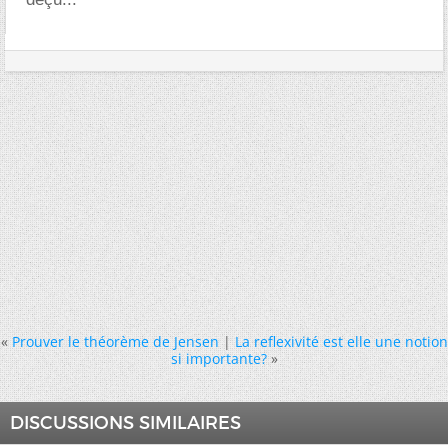
«
Prouver le théorème de Jensen
|
La reflexivité est elle une notion
si importante?
»
DISCUSSIONS SIMILAIRES