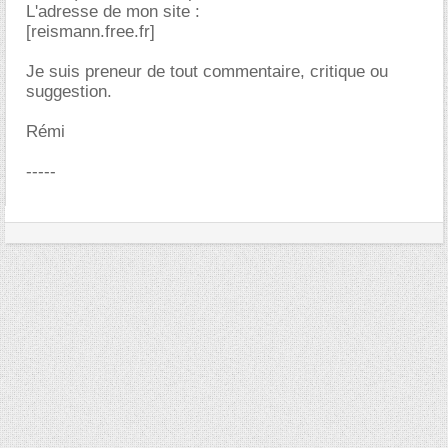
L'adresse de mon site :
[reismann.free.fr]
Je suis preneur de tout commentaire, critique ou
suggestion.
Rémi
-----