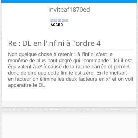
inviteaf1870ed
Re : DL en l'infini à l'ordre 4
Non quelque chose à retenir : à l'infini c'est le
monôme de plus haut degré qui "commande". Ici il est
équivalent à x² à cause de la racine carrée et permet
donc de dire que cette limite est zéro. En le mettant
en facteur on élimine les deux facteurs en x² et on voit
apparaître le DL