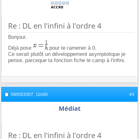
Re : DL en l'infini à l'ordre 4
Bonjour.
Déjà pose
pour te ramener à 0.
Ce serait plutôt un développement asymptotique je
pense, parceque ta fonction fiche le camp à l'infini.
09/03/2007,
11h00
#3
Médiat
Re : DL en l'infini à l'ordre 4