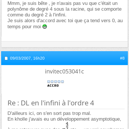
Mmm, je suis bête , je n'avais pas vu que c'était un
polynôme de degré 4 sous la racine, qui se comporte
comme du degré 2 à l'infini.
Je suis alors d'accord avec toi que ça tend vers 0, au
temps pour moi
09/03/2007,
16h20
#8
invitec053041c
Re : DL en l'infini à l'ordre 4
D'ailleurs ici, on s'en sort pas trop mal.
En kholle j'avais eu un développement asymptotique,