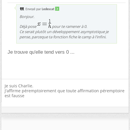
Envoyé par
Ledescat
Bonjour.
Déjà pose
pour te ramener à 0.
Ce serait plutôt un développement asymptotique je
pense, parceque ta fonction fiche le camp à l'infini.
Je trouve qu'elle tend vers 0 ...
Je suis Charlie.
J'affirme péremptoirement que toute affirmation péremptoire
est fausse