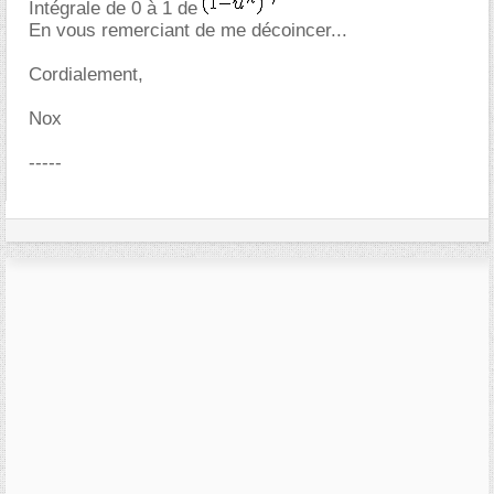
Intégrale de 0 à 1 de
En vous remerciant de me décoincer...
Cordialement,
Nox
-----