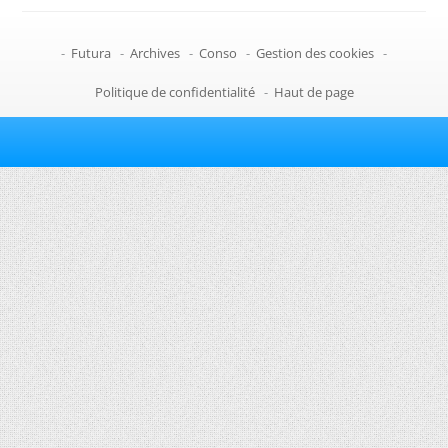
-
Futura
-
Archives
-
Conso
-
Gestion des cookies
-
Politique de confidentialité
-
Haut de page