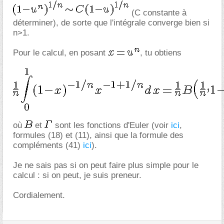
(C constante à
déterminer), de sorte que l'intégrale converge bien si
n>1.
Pour le calcul, en posant
, tu obtiens
où
et
sont les fonctions d'Euler (voir
ici
,
formules (18) et (11), ainsi que la formule des
compléments (41)
ici
).
Je ne sais pas si on peut faire plus simple pour le
calcul : si on peut, je suis preneur.
Cordialement.