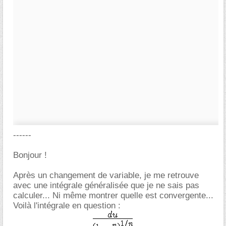
------
Bonjour !
Après un changement de variable, je me retrouve
avec une intégrale généralisée que je ne sais pas
calculer... Ni même montrer quelle est convergente...
Voilà l'intégrale en question :