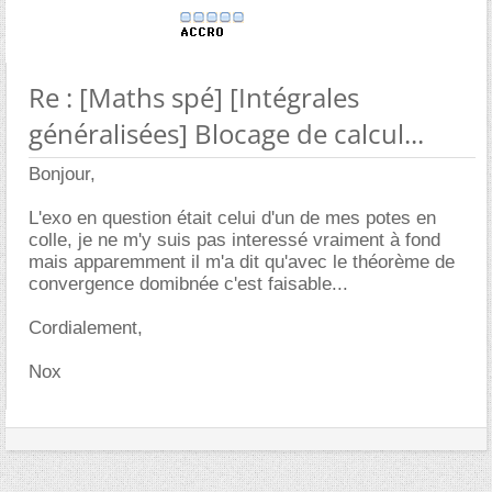
Re : [Maths spé] [Intégrales
généralisées] Blocage de calcul...
Bonjour,
L'exo en question était celui d'un de mes potes en
colle, je ne m'y suis pas interessé vraiment à fond
mais apparemment il m'a dit qu'avec le théorème de
convergence domibnée c'est faisable...
Cordialement,
Nox