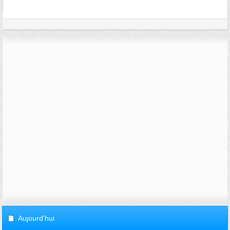
Aujourd'hui