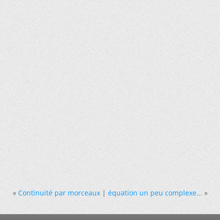
«
Continuité par morceaux
|
équation un peu complexe...
»