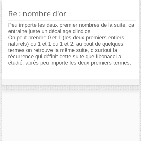
Re : nombre d'or
Peu importe les deux premier nombres de la suite, ça
entraine juste un décallage d'indice
On peut prendre 0 et 1 (les deux premiers entiers
naturels) ou 1 et 1 ou 1 et 2, au bout de quelques
termes on retrouve la même suite, c surtout la
récurrence qui définit cette suite que fibonacci a
étudié, après peu importe les deux premiers termes.