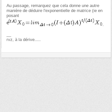
Au passage, remarquez que cela donne une autre
manière de déduire l'exponentielle de matrice (ie en
posant
.
__
rvz, à la dérive.....