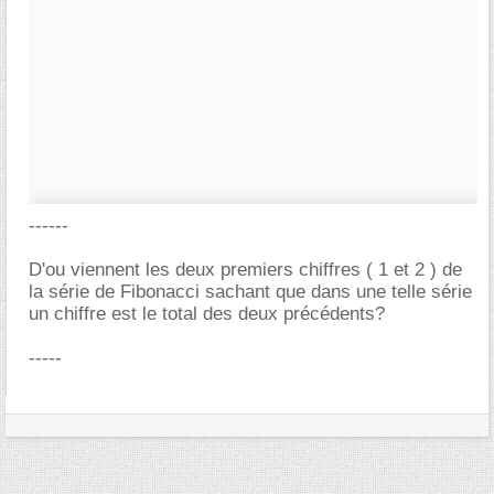
------
D'ou viennent les deux premiers chiffres ( 1 et 2 ) de
la série de Fibonacci sachant que dans une telle série
un chiffre est le total des deux précédents?
-----