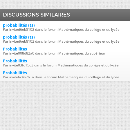
DISCUSSIONS SIMILAIRES
probabilités (ts)
Par invited6eb8102 dans le forum Mathématiques du collège et du lycée
probabilités (ts)
Par invited6eb8102 dans le forum Mathématiques du collège et du lycée
Probabilites
Par invite008d82a0 dans le forum Mathématiques du supérieur
Probabilités
Par invite03fd15d3 dans le forum Mathématiques du collège et du lycée
Probabilités
Par invite6c4b761a dans le forum Mathématiques du collège et du lycée