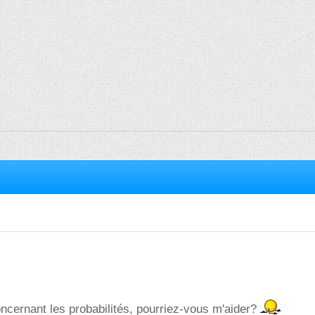
oncernant les probabilités, pourriez-vous m'aider?