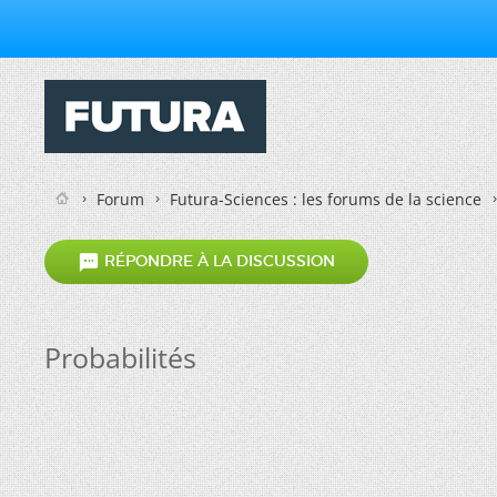
Forum
Futura-Sciences : les forums de la science

RÉPONDRE À LA DISCUSSION
Probabilités