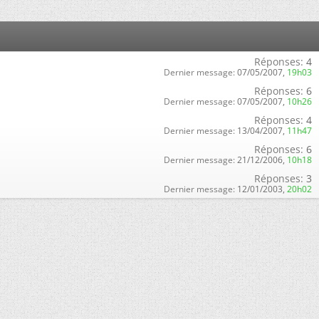
Réponses:
4
Dernier message:
07/05/2007,
19h03
Réponses:
6
Dernier message:
07/05/2007,
10h26
Réponses:
4
Dernier message:
13/04/2007,
11h47
Réponses:
6
Dernier message:
21/12/2006,
10h18
Réponses:
3
Dernier message:
12/01/2003,
20h02