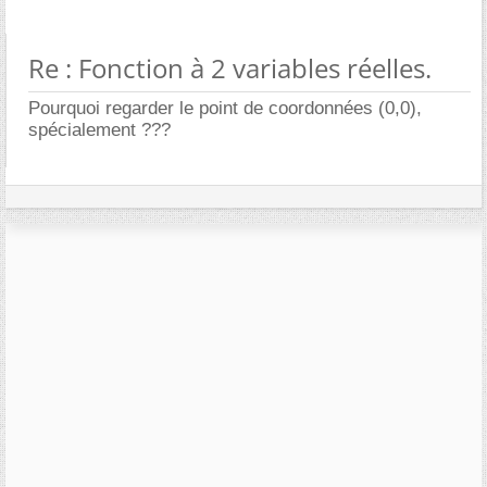
Re : Fonction à 2 variables réelles.
Pourquoi regarder le point de coordonnées (0,0),
spécialement ???