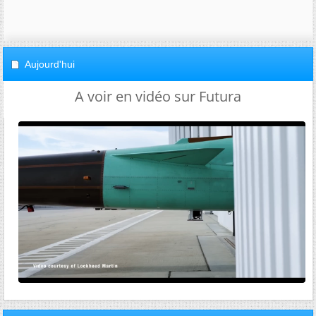
Aujourd'hui
A voir en vidéo sur Futura