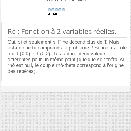
Re : Fonction à 2 variables réelles.
Oui, si et seulement si F ne dépend plus de T. Mais
est-ce que tu comprends le problème ? Si non, calcule
moi F(0,0) et F(0,2). Tu as donc deux valeurs
différentes pour un même point (quelque soit théta, si
rhô est null, le couple rhô-théta correspond à l'origine
des repères).