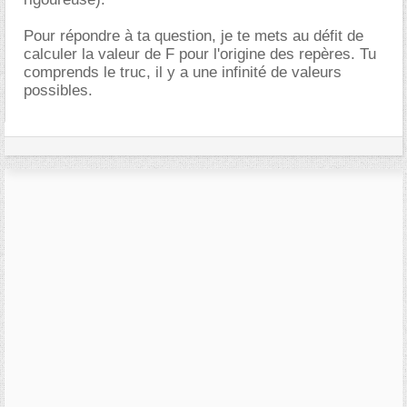
Pour répondre à ta question, je te mets au défit de
calculer la valeur de F pour l'origine des repères. Tu
comprends le truc, il y a une infinité de valeurs
possibles.