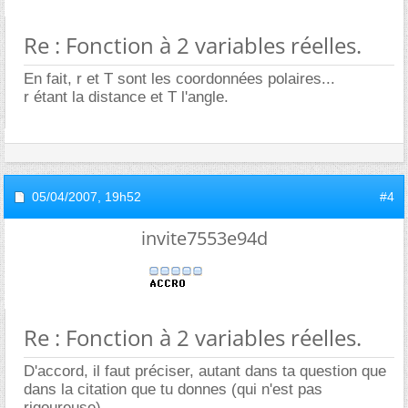
Re : Fonction à 2 variables réelles.
En fait, r et T sont les coordonnées polaires...
r étant la distance et T l'angle.
05/04/2007,
19h52
#4
invite7553e94d
Re : Fonction à 2 variables réelles.
D'accord, il faut préciser, autant dans ta question que
dans la citation que tu donnes (qui n'est pas
rigoureuse).