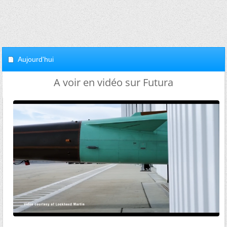
Aujourd'hui
A voir en vidéo sur Futura