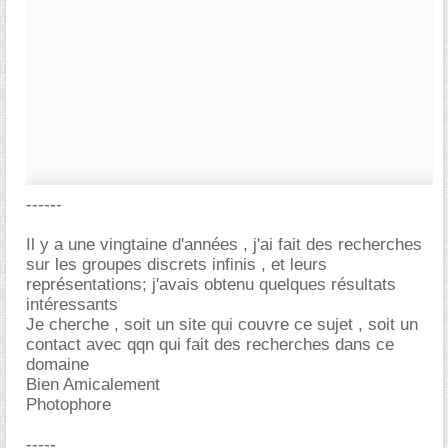
------
Il y a une vingtaine d'années , j'ai fait des recherches
sur les groupes discrets infinis , et leurs
représentations; j'avais obtenu quelques résultats
intéressants
Je cherche , soit un site qui couvre ce sujet , soit un
contact avec qqn qui fait des recherches dans ce
domaine
Bien Amicalement
Photophore
-----