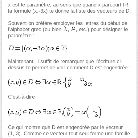
x est le paramètre, au sens que quand x parcourt IR,
la formule (x,-3x) te donne la liste des vecteurs de D.
Souvent on préfère employer les lettres du début de
l'alphabet grec (ou bien
,
, etc.) pour désigner le
paramètre :
Maintenant, il suffit de remarquer que l'écriture ci-
dessus te permet de voir comment D est engendrée :
C'est-à-dire :
Ce qui montre que D est engendrée par le vecteur
(1,-3). Comme ce vecteur tout seul forme une famille