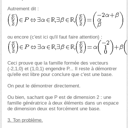
Autrement dit :
ou encore (c'est ici qu'il faut faire attention) :
Ceci prouve que la famille formée des vecteurs
(-2,1,0) et (1,0,1) engendre P... Il reste à démontrer
qu'elle est libre pour conclure que c'est une base.
On peut le démontrer directement.
Ou bien, sachant que P est de dimension 2 : une
famille génératrice à deux éléments dans un espace
de dimension deux est forcément une base.
3. Ton problème.