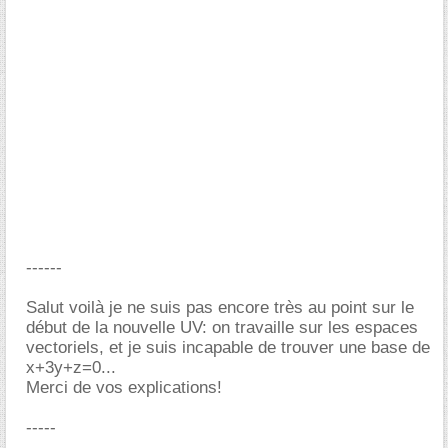
------
Salut voilà je ne suis pas encore très au point sur le
début de la nouvelle UV: on travaille sur les espaces
vectoriels, et je suis incapable de trouver une base de
x+3y+z=0...
Merci de vos explications!
-----