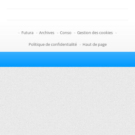
-
Futura
-
Archives
-
Conso
-
Gestion des cookies
-
Politique de confidentialité
-
Haut de page