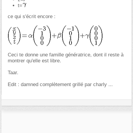
t=
ce qui s'écrit encore :
Ceci te donne une famille génératrice, dont il reste à
montrer qu'elle est libre.
Taar.
Edit : damned complètement grillé par charly ...