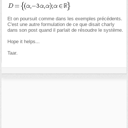
Et on poursuit comme dans les exemples précédents.
C'est une autre formulation de ce que disait charly
dans son post quand il parlait de résoudre le système.
Hope it helps...
Taar.