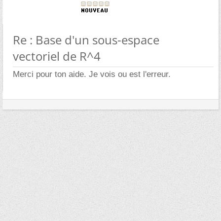
Re : Base d'un sous-espace
vectoriel de R^4
Merci pour ton aide. Je vois ou est l'erreur.