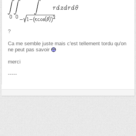
?
Ca me semble juste mais c'est tellement tordu qu'on
ne peut pas savoir
merci
-----