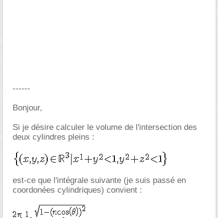
------
Bonjour,
Si je désire calculer le volume de l'intersection des
deux cylindres pleins :
est-ce que l'intégrale suivante (je suis passé en
coordonées cylindriques) convient :