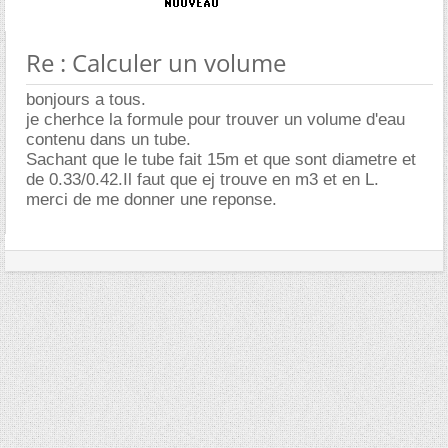
Re : Calculer un volume
bonjours a tous.
je cherhce la formule pour trouver un volume d'eau
contenu dans un tube.
Sachant que le tube fait 15m et que sont diametre et
de 0.33/0.42.Il faut que ej trouve en m3 et en L.
merci de me donner une reponse.