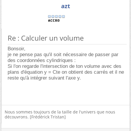
azt
Re : Calculer un volume
Bonsoir,
je ne pense pas qu'il soit nécessaire de passer par
des coordonnées cylindriques :
Si l'on regarde l'intersection de ton volume avec des
plans d'équation y = Cte on obtient des carrés et il ne
reste qu'à intégrer suivant l'axe y.
Nous sommes toujours de la taille de l'univers que nous
découvrons. [Frédérick Tristan]