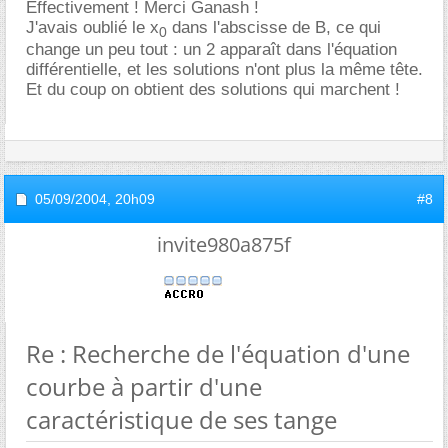
Effectivement ! Merci Ganash !
J'avais oublié le x
dans l'abscisse de B, ce qui
0
change un peu tout : un 2 apparaît dans l'équation
différentielle, et les solutions n'ont plus la même tête.
Et du coup on obtient des solutions qui marchent !
05/09/2004,
20h09
#8
invite980a875f
Re : Recherche de l'équation d'une
courbe à partir d'une
caractéristique de ses tange