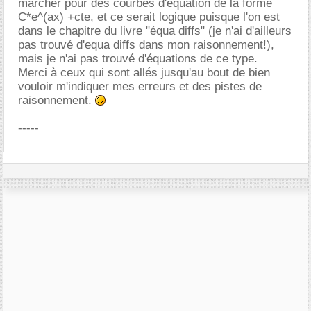
marcher pour des courbes d'équation de la forme
C*e^(ax) +cte, et ce serait logique puisque l'on est
dans le chapitre du livre "équa diffs" (je n'ai d'ailleurs
pas trouvé d'equa diffs dans mon raisonnement!),
mais je n'ai pas trouvé d'équations de ce type.
Merci à ceux qui sont allés jusqu'au bout de bien
vouloir m'indiquer mes erreurs et des pistes de
raisonnement.
-----