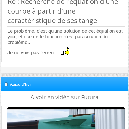
Re : Recherche de l'équation d'une
courbe à partir d'une
caractéristique de ses tange
Le problème, c'est qu'une solution de cet équation est
y=x, et que cette fonction n'est pas solution du
problème...
Je ne vois pas l'erreur...
Aujourd'hui
A voir en vidéo sur Futura