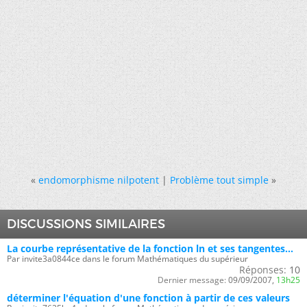
«
endomorphisme nilpotent
|
Problème tout simple
»
DISCUSSIONS SIMILAIRES
La courbe représentative de la fonction ln et ses tangentes...
Par invite3a0844ce dans le forum Mathématiques du supérieur
Réponses:
10
Dernier message:
09/09/2007,
13h25
déterminer l'équation d'une fonction à partir de ces valeurs