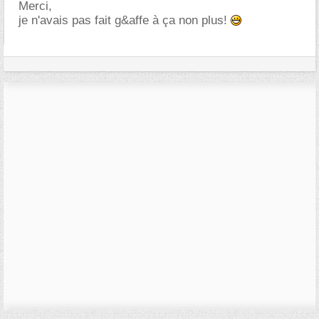
Merci,
je n'avais pas fait g&affe à ça non plus!