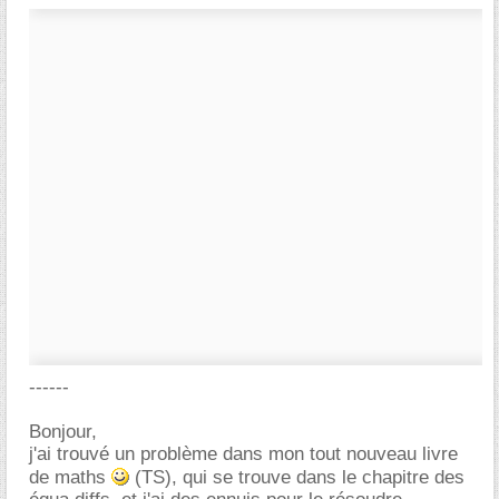
------
Bonjour,
j'ai trouvé un problème dans mon tout nouveau livre
de maths
(TS), qui se trouve dans le chapitre des