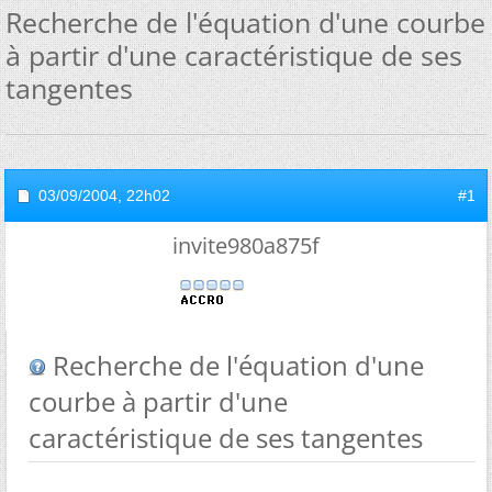
Recherche de l'équation d'une courbe
à partir d'une caractéristique de ses
tangentes
03/09/2004,
22h02
#1
invite980a875f
Recherche de l'équation d'une
courbe à partir d'une
caractéristique de ses tangentes