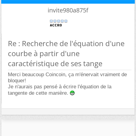
invite980a875f
Re : Recherche de l'équation d'une
courbe à partir d'une
caractéristique de ses tange
Merci beaucoup Coincoin, ça m'énervait vraiment de
bloquer!
Je n'aurais pas pensé à écrire l'équation de la
tangente de cette manière.