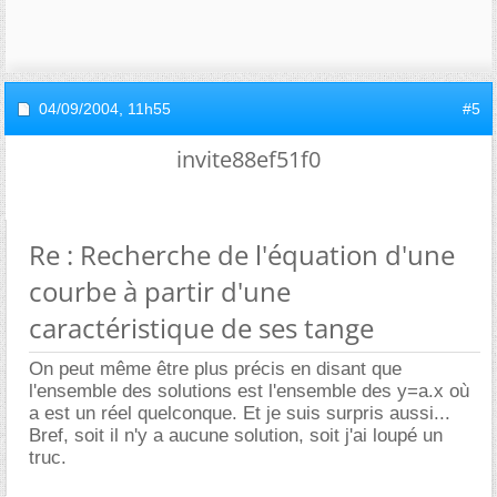
04/09/2004,
11h55
#5
invite88ef51f0
Re : Recherche de l'équation d'une
courbe à partir d'une
caractéristique de ses tange
On peut même être plus précis en disant que
l'ensemble des solutions est l'ensemble des y=a.x où
a est un réel quelconque. Et je suis surpris aussi...
Bref, soit il n'y a aucune solution, soit j'ai loupé un
truc.