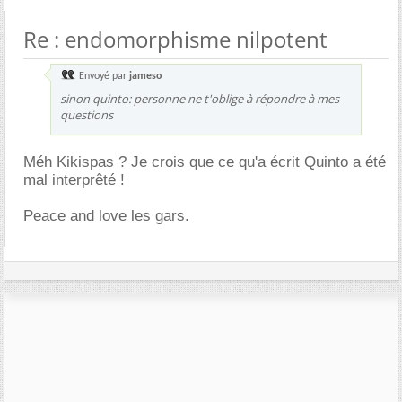
Re : endomorphisme nilpotent
Envoyé par
jameso
sinon quinto: personne ne t'oblige à répondre à mes
questions
Méh Kikispas ? Je crois que ce qu'a écrit Quinto a été
mal interprêté !
Peace and love les gars.