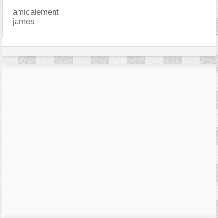
amicalement
james