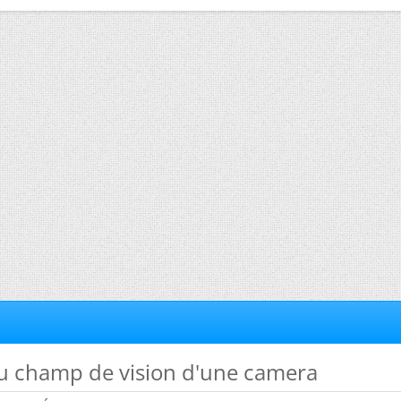
du champ de vision d'une camera