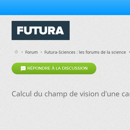
Forum
Futura-Sciences : les forums de la science

RÉPONDRE À LA DISCUSSION
Calcul du champ de vision d'une c