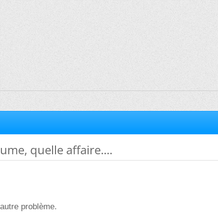
ume, quelle affaire....
 autre problème.