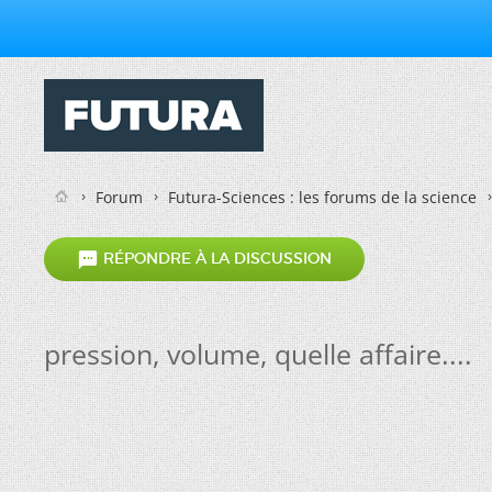
Forum
Futura-Sciences : les forums de la science

RÉPONDRE À LA DISCUSSION
pression, volume, quelle affaire....