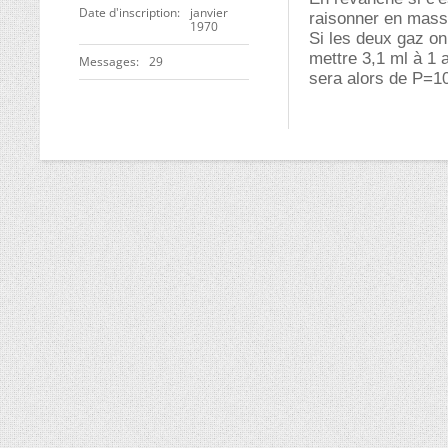
Date d'inscription
janvier
raisonner en mass
1970
Si les deux gaz on
mettre 3,1 ml à 1
Messages
29
sera alors de P=1