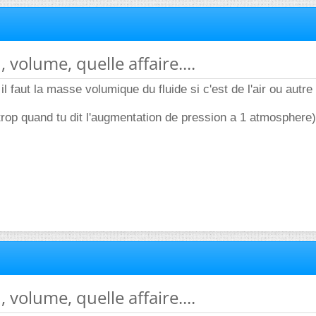
, volume, quelle affaire....
l faut la masse volumique du fluide si c'est de l'air ou autre
rop quand tu dit l'augmentation de pression a 1 atmosphere)
, volume, quelle affaire....