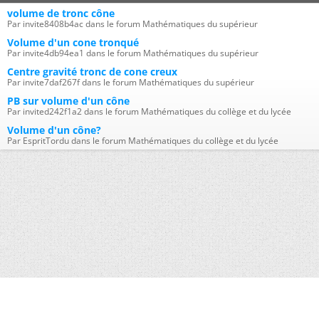
volume de tronc cône
Par invite8408b4ac dans le forum Mathématiques du supérieur
Volume d'un cone tronqué
Par invite4db94ea1 dans le forum Mathématiques du supérieur
Centre gravité tronc de cone creux
Par invite7daf267f dans le forum Mathématiques du supérieur
PB sur volume d'un cône
Par invited242f1a2 dans le forum Mathématiques du collège et du lycée
Volume d'un cône?
Par EspritTordu dans le forum Mathématiques du collège et du lycée