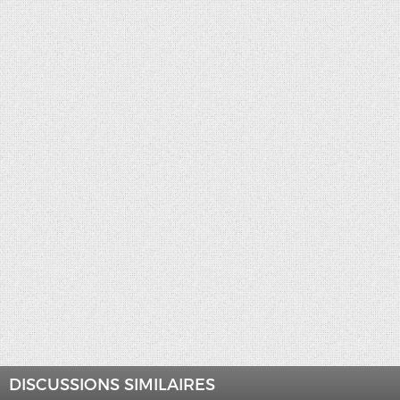
DISCUSSIONS SIMILAIRES