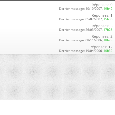
Réponses:
0
Dernier message:
10/10/2007,
19h42
Réponses:
1
Dernier message:
05/07/2007,
15h36
Réponses:
5
Dernier message:
26/03/2007,
17h28
Réponses:
2
Dernier message:
08/11/2006,
18h23
Réponses:
12
Dernier message:
19/04/2006,
10h32