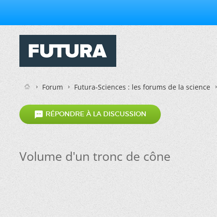
Forum
Futura-Sciences : les forums de la science

RÉPONDRE À LA DISCUSSION
Volume d'un tronc de cône