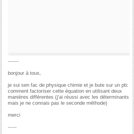
------
bonjour à tous,
je sui sen fac de physique chimie et je bute sur un pb:
comment factoriser cette équation en utilisant deux
manières différentes (j'ai réussi avec les déterminants
mais je ne connais pas le seconde méthode)
merci
-----