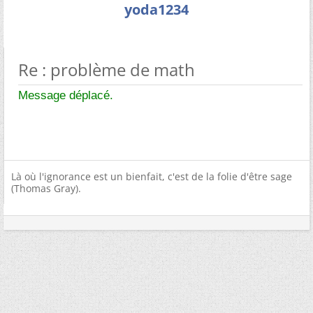
yoda1234
Re : problème de math
Message déplacé.
Là où l'ignorance est un bienfait, c'est de la folie d'être sage
(Thomas Gray).