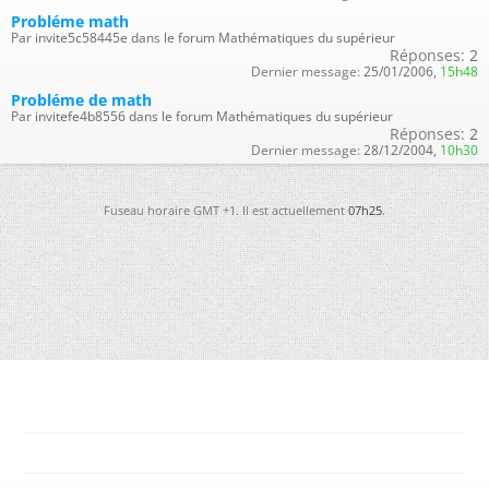
Probléme math
Par invite5c58445e dans le forum Mathématiques du supérieur
Réponses:
2
Dernier message:
25/01/2006,
15h48
Probléme de math
Par invitefe4b8556 dans le forum Mathématiques du supérieur
Réponses:
2
Dernier message:
28/12/2004,
10h30
Fuseau horaire GMT +1. Il est actuellement
07h25
.