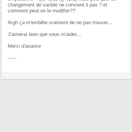
changement de varible ne convient il pas ? et
comment peut on le modifier??
Argh ça m'embête vraiment de ne pas trouver...
J'aimerai bien que vous m'aider...
Merci d'avance
-----