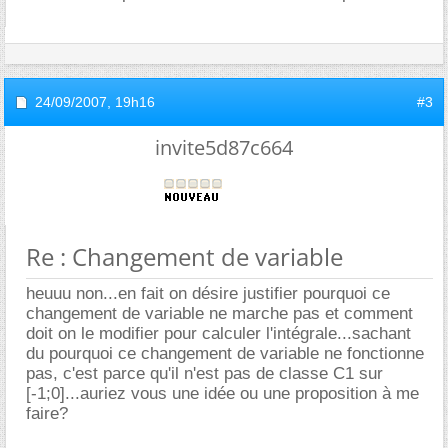
24/09/2007,
19h16
#3
invite5d87c664
Re : Changement de variable
heuuu non...en fait on désire justifier pourquoi ce
changement de variable ne marche pas et comment
doit on le modifier pour calculer l'intégrale...sachant
du pourquoi ce changement de variable ne fonctionne
pas, c'est parce qu'il n'est pas de classe C1 sur
[-1;0]...auriez vous une idée ou une proposition à me
faire?