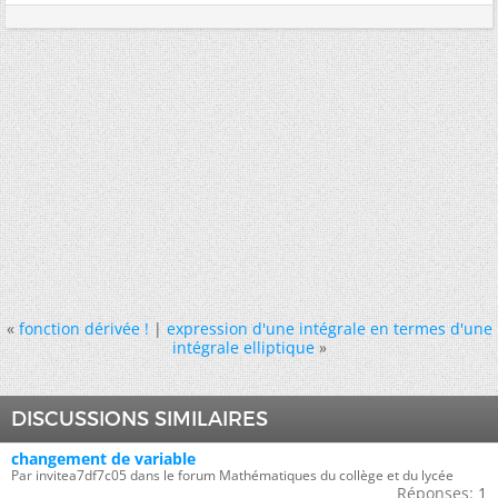
«
fonction dérivée !
|
expression d'une intégrale en termes d'une
intégrale elliptique
»
DISCUSSIONS SIMILAIRES
changement de variable
Par invitea7df7c05 dans le forum Mathématiques du collège et du lycée
Réponses:
1