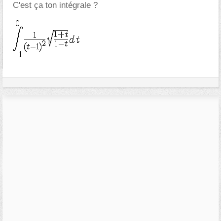
C'est ça ton intégrale ?