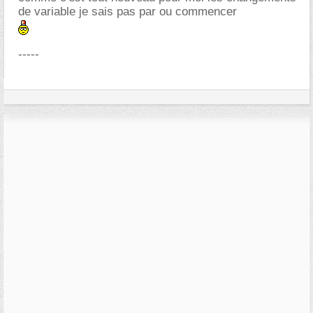
de variable je sais pas par ou commencer
-----