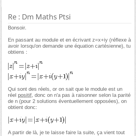
Re : Dm Maths Ptsi
Bonsoir.
En passant au module et en écrivant z=x+iy (réflexe à
avoir lorsqu'on demande une équation cartésienne), tu
obtiens :
Qui sont des réels, or on sait que le module est un
réel
positif
, donc on n'a pas à raisonner selon la parité
de n (pour 2 solutions éventuellement opposées), on
obtient donc:
A partir de là, je te laisse faire la suite, ça vient tout