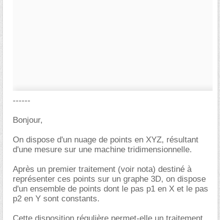
------
Bonjour,
On dispose d'un nuage de points en XYZ, résultant
d'une mesure sur une machine tridimensionnelle.
Après un premier traitement (voir nota) destiné à
représenter ces points sur un graphe 3D, on dispose
d'un ensemble de points dont le pas p1 en X et le pas
p2 en Y sont constants.
Cette disposition régulière permet-elle un traitement