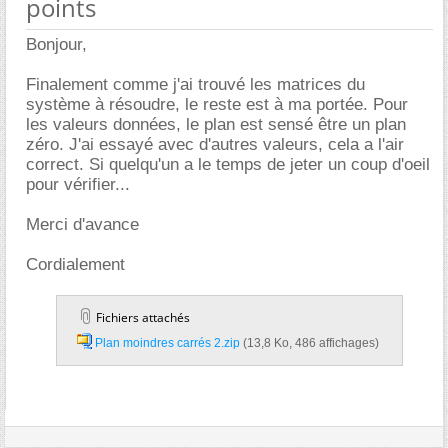
points
Bonjour,
Finalement comme j'ai trouvé les matrices du
système à résoudre, le reste est à ma portée. Pour
les valeurs données, le plan est sensé être un plan
zéro. J'ai essayé avec d'autres valeurs, cela a l'air
correct. Si quelqu'un a le temps de jeter un coup d'oeil
pour vérifier...
Merci d'avance
Cordialement
Fichiers attachés
Plan moindres carrés 2.zip‎
(13,8 Ko, 486 affichages)