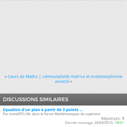
«
Cours de Maths
|
commutativité matrice et endomorphisme
associé
»
DISCUSSIONS SIMILAIRES
Equation d'un plan à partir de 3 points ...
Par invite0f31cf4c dans le forum Mathématiques du supérieur
Réponses:
9
Dernier message:
26/03/2013,
19h01