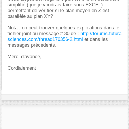
simplifié (que je voudrais faire sous EXCEL)
permettant de vérifier si le plan moyen en Z est
parallèle au plan XY?
Nota : on peut trouver quelques explications dans le
fichier joint au message # 30 de :
http://forums.futura-
sciences.com/thread176356-2.html
et dans les
messages précédents.
Merci d'avance,
Cordialement
-----