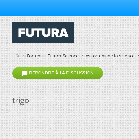
Forum
Futura-Sciences : les forums de la science

RÉPONDRE À LA DISCUSSION
trigo