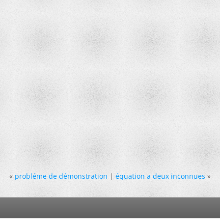
«
probléme de démonstration
|
équation a deux inconnues
»