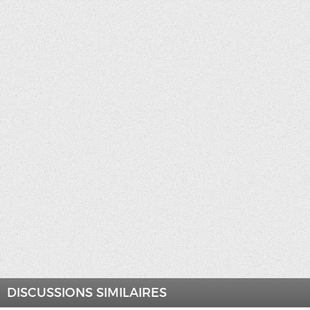
DISCUSSIONS SIMILAIRES