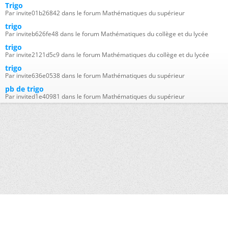
Trigo
Par invite01b26842 dans le forum Mathématiques du supérieur
trigo
Par inviteb626fe48 dans le forum Mathématiques du collège et du lycée
trigo
Par invite2121d5c9 dans le forum Mathématiques du collège et du lycée
trigo
Par invite636e0538 dans le forum Mathématiques du supérieur
pb de trigo
Par invited1e40981 dans le forum Mathématiques du supérieur