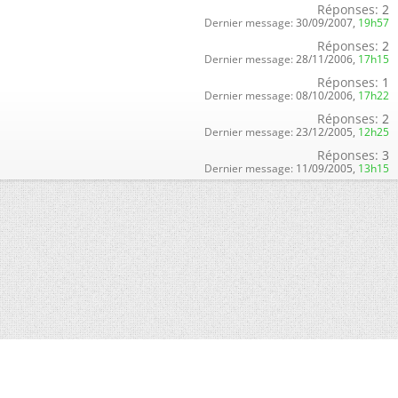
Réponses:
2
Dernier message:
30/09/2007,
19h57
Réponses:
2
Dernier message:
28/11/2006,
17h15
Réponses:
1
Dernier message:
08/10/2006,
17h22
Réponses:
2
Dernier message:
23/12/2005,
12h25
Réponses:
3
Dernier message:
11/09/2005,
13h15