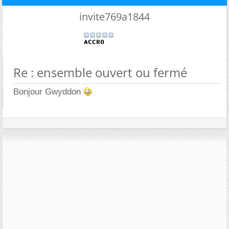
invite769a1844
Re : ensemble ouvert ou fermé
Bonjour Gwyddon