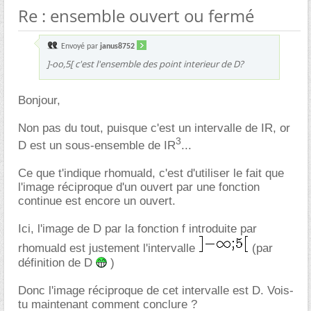
Re : ensemble ouvert ou fermé
Envoyé par
janus8752
]-oo,5[ c'est l'ensemble des point interieur de D?
Bonjour,
Non pas du tout, puisque c'est un intervalle de IR, or
3
D est un sous-ensemble de IR
...
Ce que t'indique rhomuald, c'est d'utiliser le fait que
l'image réciproque d'un ouvert par une fonction
continue est encore un ouvert.
Ici, l'image de D par la fonction f introduite par
rhomuald est justement l'intervalle
(par
définition de D
)
Donc l'image réciproque de cet intervalle est D. Vois-
tu maintenant comment conclure ?