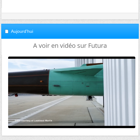
Aujourd'hui
A voir en vidéo sur Futura