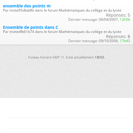
ensemble des points m
Par invite95dbddfe dans le forum Mathématiques du collège et du lycée
Réponses:
5
Dernier message:
06/04/2007,
12h56
Ensemble de points dans C
Par invitedfb61b74 dans le forum Mathématiques du collège et du lycée
Réponses:
8
Dernier message:
09/10/2006,
17h43
Fuseau horaire GMT +1. Il est actuellement
13h53
.