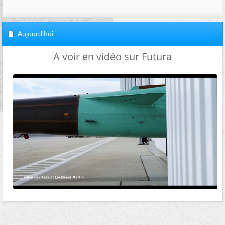
Aujourd'hui
A voir en vidéo sur Futura