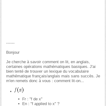
------
Bonjour
Je cherche à savoir comment on lit, en anglais,
certaines opérations mathématiques basiques. J'ai
bien tenté de trouver un lexique du vocabulaire
mathématique français/anglais mais sans succès. Je
m'en remets donc à vous : comment lit-on...
Fr : "f de x"
En : "f applied to x" ?