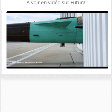
A voir en vidéo sur Futura