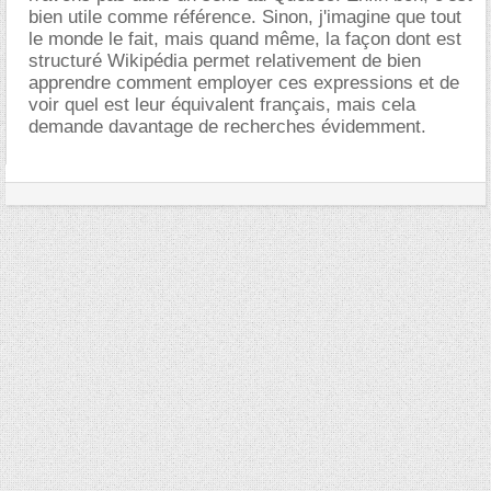
bien utile comme référence. Sinon, j'imagine que tout
le monde le fait, mais quand même, la façon dont est
structuré Wikipédia permet relativement de bien
apprendre comment employer ces expressions et de
voir quel est leur équivalent français, mais cela
demande davantage de recherches évidemment.