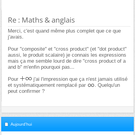
Re : Maths & anglais
Merci, c'est quand même plus complet que ce que
j'avais.
Pour "composite" et "cross product" (et "dot product"
aussi, le produit scalaire) je connais les expressions
mais ça me semble lourd de dire "cross product of a
and b" m'enfin pourquoi pas...
Pour
j'ai l'impression que ça n'est jamais utilisé
et systématiquement remplacé par
. Quelqu'un
peut confirmer ?
Aujourd'hui