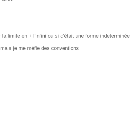
 la limite en + l'infini ou si c'était une forme indeterminée
t, mais je me méfie des conventions