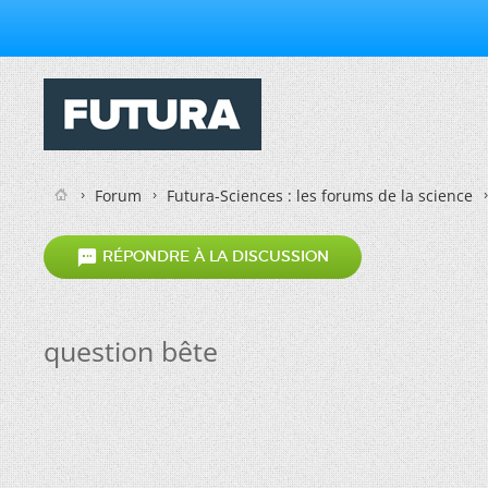
Forum
Futura-Sciences : les forums de la science

RÉPONDRE À LA DISCUSSION
question bête