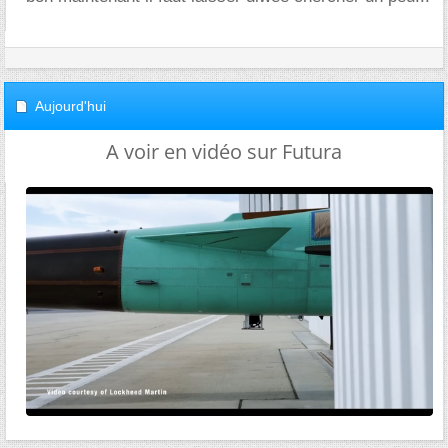
Aujourd'hui
A voir en vidéo sur Futura