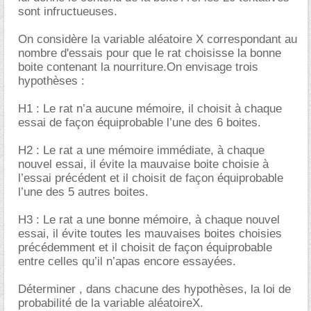
sont infructueuses.
On considère la variable aléatoire X correspondant au
nombre d'essais pour que le rat choisisse la bonne
boite contenant la nourriture.On envisage trois
hypothèses :
H1 : Le rat n’a aucune mémoire, il choisit à chaque
essai de façon équiprobable l’une des 6 boites.
H2 : Le rat a une mémoire immédiate, à chaque
nouvel essai, il évite la mauvaise boite choisie à
l’essai précédent et il choisit de façon équiprobable
l’une des 5 autres boites.
H3 : Le rat a une bonne mémoire, à chaque nouvel
essai, il évite toutes les mauvaises boites choisies
précédemment et il choisit de façon équiprobable
entre celles qu’il n’apas encore essayées.
Déterminer , dans chacune des hypothèses, la loi de
probabilité de la variable aléatoireX.