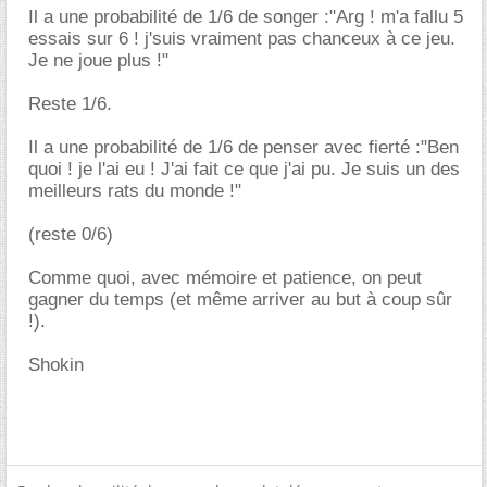
Il a une probabilité de 1/6 de songer :"Arg ! m'a fallu 5
essais sur 6 ! j'suis vraiment pas chanceux à ce jeu.
Je ne joue plus !"
Reste 1/6.
Il a une probabilité de 1/6 de penser avec fierté :"Ben
quoi ! je l'ai eu ! J'ai fait ce que j'ai pu. Je suis un des
meilleurs rats du monde !"
(reste 0/6)
Comme quoi, avec mémoire et patience, on peut
gagner du temps (et même arriver au but à coup sûr
!).
Shokin