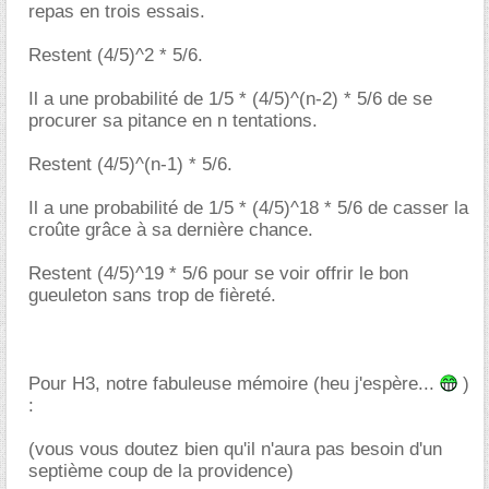
repas en trois essais.
Restent (4/5)^2 * 5/6.
Il a une probabilité de 1/5 * (4/5)^(n-2) * 5/6 de se
procurer sa pitance en n tentations.
Restent (4/5)^(n-1) * 5/6.
Il a une probabilité de 1/5 * (4/5)^18 * 5/6 de casser la
croûte grâce à sa dernière chance.
Restent (4/5)^19 * 5/6 pour se voir offrir le bon
gueuleton sans trop de fièreté.
Pour H3, notre fabuleuse mémoire (heu j'espère...
)
:
(vous vous doutez bien qu'il n'aura pas besoin d'un
septième coup de la providence)