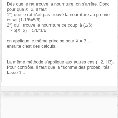
Dès que le rat trouve la nourriture, on s'arrête. Donc
pour que X=2, il faut
1°) que le rat n'ait pas trouvé la nourriture au premier
essai (1-1/6=5/6)
2°) qu'il trouve la nourriture ce coup là (1/6)
=> p(X=2) = 5/6*1/6
on applique le même principe pour X = 3,...
ensuite c'est des calculs.
La même méthode s'applique aux autres cas (H2, H3).
Pour contrôle, il faut que la "somme des probabilités"
fasse 1...