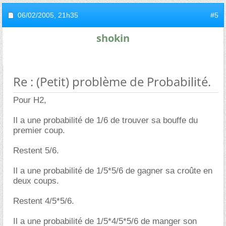
06/02/2005,
21h35
#5
shokin
Re : (Petit) problème de Probabilité.
Pour H2,
Il a une probabilité de 1/6 de trouver sa bouffe du
premier coup.
Restent 5/6.
Il a une probabilité de 1/5*5/6 de gagner sa croûte en
deux coups.
Restent 4/5*5/6.
Il a une probabilité de 1/5*4/5*5/6 de manger son