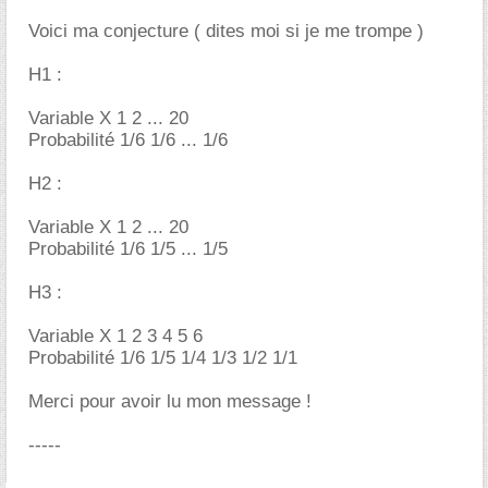
Voici ma conjecture ( dites moi si je me trompe )
H1 :
Variable X 1 2 ... 20
Probabilité 1/6 1/6 ... 1/6
H2 :
Variable X 1 2 ... 20
Probabilité 1/6 1/5 ... 1/5
H3 :
Variable X 1 2 3 4 5 6
Probabilité 1/6 1/5 1/4 1/3 1/2 1/1
Merci pour avoir lu mon message !
-----