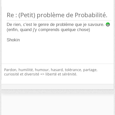
Re : (Petit) problème de Probabilité.
De rien, c'est le genre de problème que je savoure.
(enfin, quand j'y comprends quelque chose)
Shokin
Pardon, humilité, humour, hasard, tolérance, partage,
curiosité et diversité => liberté et sérénité.