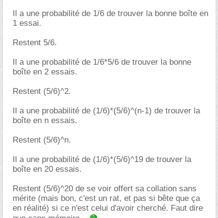
Il a une probabilité de 1/6 de trouver la bonne boîte en
1 essai.
Restent 5/6.
Il a une probabilité de 1/6*5/6 de trouver la bonne
boîte en 2 essais.
Restent (5/6)^2.
Il a une probabilité de (1/6)*(5/6)^(n-1) de trouver la
boîte en n essais.
Restent (5/6)^n.
Il a une probabilité de (1/6)*(5/6)^19 de trouver la
boîte en 20 essais.
Restent (5/6)^20 de se voir offert sa collation sans
mérite (mais bon, c'est un rat, et pas si bête que ça
en réalité) si ce n'est celui d'avoir cherché. Faut dire