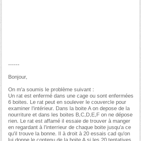
------
Bonjour,
On m'a soumis le problème suivant :
Un rat est enfermé dans une cage ou sont enfermées
6 boites. Le rat peut en soulever le couvercle pour
examiner l'intérieur. Dans la boite A on depose de la
nourriture et dans les boites B,C,D,E,F on ne dépose
rien. Le rat est affamé il essaie de trouver à manger
en regardant à l'interrieur de chaque boite jusqu'a ce
qu'il trouve la bonne. Il à droit à 20 essais cad qu'on
lui donne le contenu de la boite A si les 20 tentatives