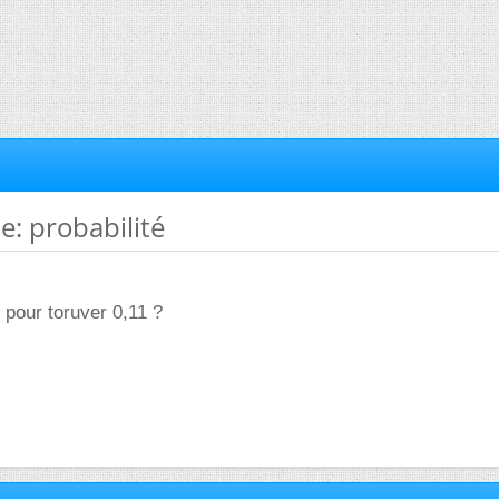
e: probabilité
 pour toruver 0,11 ?