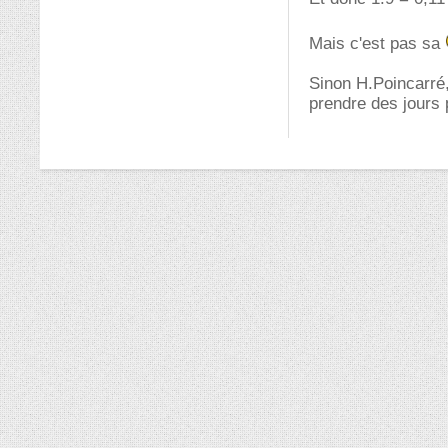
Mais c'est pas sa
Sinon H.Poincarré,
prendre des jours