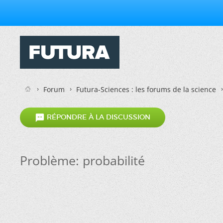
Forum
Futura-Sciences : les forums de la science

RÉPONDRE À LA DISCUSSION
Problème: probabilité