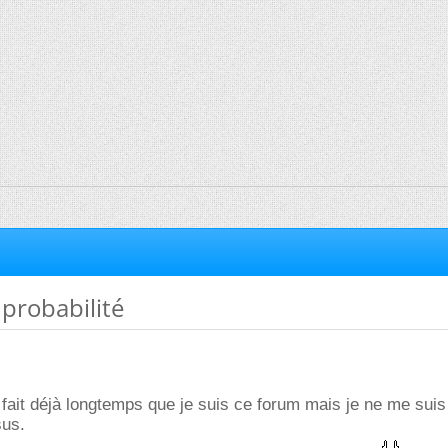
probabilité
 fait déjà longtemps que je suis ce forum mais je ne me sui
sus.