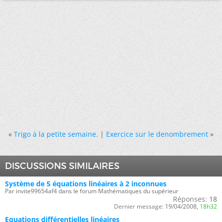
«
Trigo à la petite semaine.
|
Exercice sur le denombrement
»
DISCUSSIONS SIMILAIRES
Système de 5 équations linéaires à 2 inconnues
Par invite99654af4 dans le forum Mathématiques du supérieur
Réponses:
18
Dernier message:
19/04/2008,
18h32
Equations différentielles linéaires