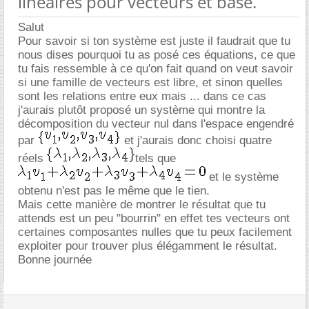
linéaires pour vecteurs et base.
Salut
Pour savoir si ton système est juste il faudrait que tu
nous dises pourquoi tu as posé ces équations, ce que
tu fais ressemble à ce qu'on fait quand on veut savoir
si une famille de vecteurs est libre, et sinon quelles
sont les relations entre eux mais ... dans ce cas
j'aurais plutôt proposé un système qui montre la
décomposition du vecteur nul dans l'espace engendré
par
et j'aurais donc choisi quatre
réels
tels que
et le système
obtenu n'est pas le même que le tien.
Mais cette manière de montrer le résultat que tu
attends est un peu "bourrin" en effet tes vecteurs ont
certaines composantes nulles que tu peux facilement
exploiter pour trouver plus élégamment le résultat.
Bonne journée