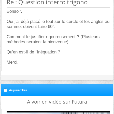
Re : Question interro trigono
Bonsoir,
Oui j'ai déjà placé le tout sur le cercle et les angles au
sommet doivent faire 60°.
Comment le justifier rigoureusement ? (Plusieurs
méthodes seraient la bienvenue).
Qu'en est-il de l'inéquation ?
Merci.
Aujourd'hui
A voir en vidéo sur Futura