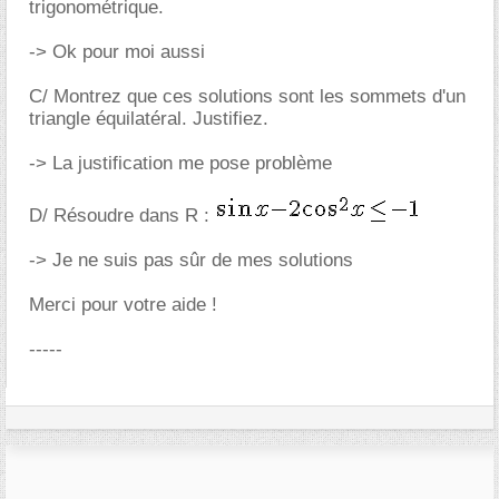
trigonométrique.
-> Ok pour moi aussi
C/ Montrez que ces solutions sont les sommets d'un
triangle équilatéral. Justifiez.
-> La justification me pose problème
D/ Résoudre dans R :
-> Je ne suis pas sûr de mes solutions
Merci pour votre aide !
-----