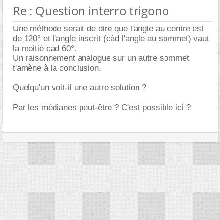
Re : Question interro trigono
Une méthode serait de dire que l'angle au centre est
de 120° et l'angle inscrit (càd l'angle au sommet) vaut
la moitié càd 60°.
Un raisonnement analogue sur un autre sommet
t'amène à la conclusion.
Quelqu'un voit-il une autre solution ?
Par les médianes peut-être ? C'est possible ici ?