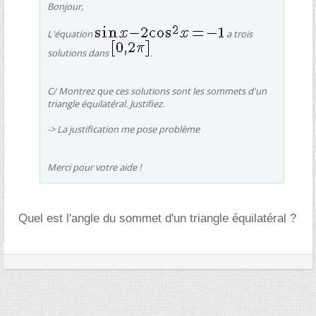
Bonjour,
L'équation
a trois
solutions dans
.
C/ Montrez que ces solutions sont les sommets d'un
triangle équilatéral. Justifiez.
-> La justification me pose problème
Merci pour votre aide !
Quel est l'angle du sommet d'un triangle équilatéral ?