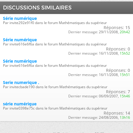
DISCUSSIONS SIMILAIRES
Série numérique
Par invite292e91f0 dans le forum Mathématiques du supérieur
Réponses:
15
Dernier message:
29/11/2008,
20h42
Série numérique
Par invite616e6f6a dans le forum Mathématiques du supérieur
Réponses:
0
Dernier message:
16/11/2008,
15h52
Série numérique
Par invite616e6f6a dans le forum Mathématiques du supérieur
Réponses:
0
Dernier message:
16/11/2008,
15h51
Serie numerique .
Par invitecbade190 dans le forum Mathématiques du supérieur
Réponses:
7
Dernier message:
06/09/2007,
15h46
série numérique
Par invite0398e75c dans le forum Mathématiques du supérieur
Réponses:
14
Dernier message:
24/08/2006,
13h16