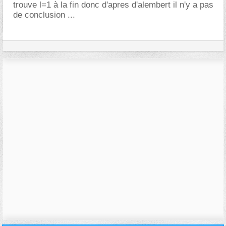
trouve l=1 à la fin donc d'apres d'alembert il n'y a pas
de conclusion ...