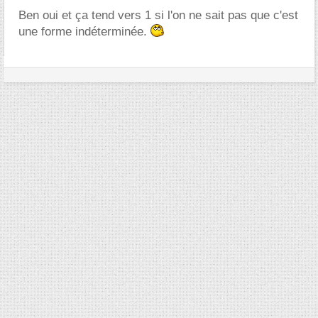
Ben oui et ça tend vers 1 si l'on ne sait pas que c'est
une forme indéterminée.