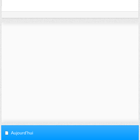
Aujourd'hui