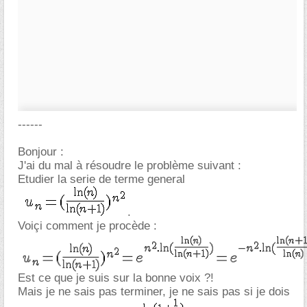
------
Bonjour :
J'ai du mal à résoudre le problème suivant :
Etudier la serie de terme general
.
Voiçi comment je procède :
Est ce que je suis sur la bonne voix ?!
Mais je ne sais pas terminer, je ne sais pas si je dois