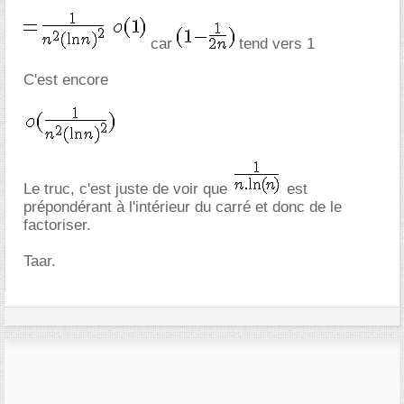
car
tend vers 1
C'est encore
Le truc, c'est juste de voir que
est
prépondérant à l'intérieur du carré et donc de le
factoriser.
Taar.