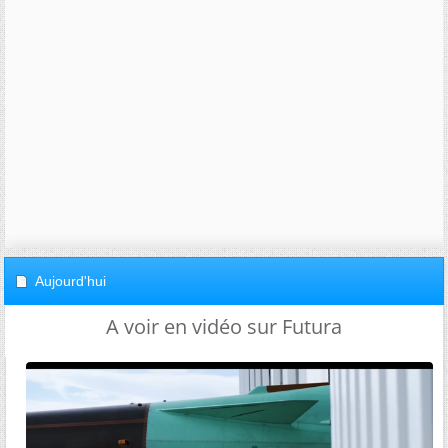
Aujourd'hui
A voir en vidéo sur Futura