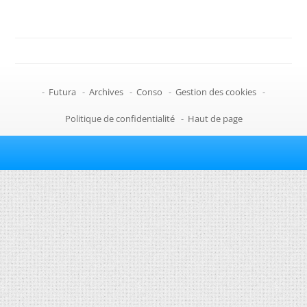
-
Futura
-
Archives
-
Conso
-
Gestion des cookies
-
Politique de confidentialité
-
Haut de page