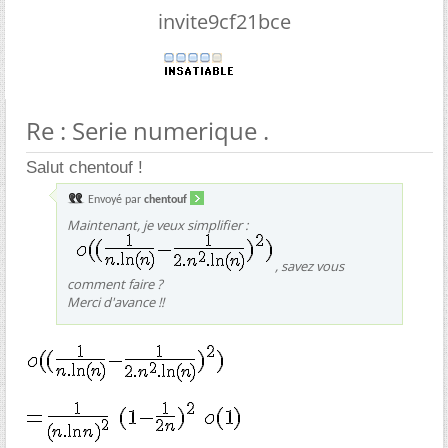
invite9cf21bce
Re : Serie numerique .
Salut chentouf !
Envoyé par
chentouf
Maintenant, je veux simplifier :
, savez vous
comment faire ?
Merci d'avance !!