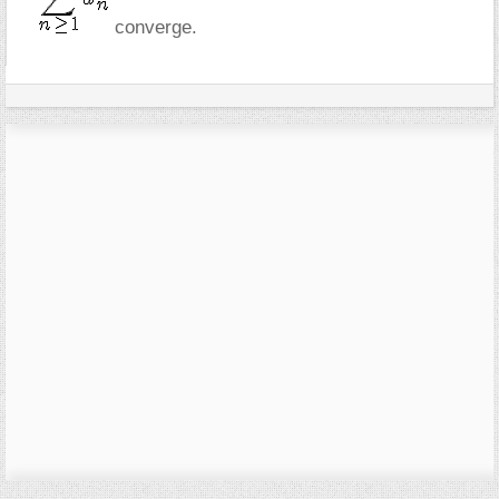
converge.