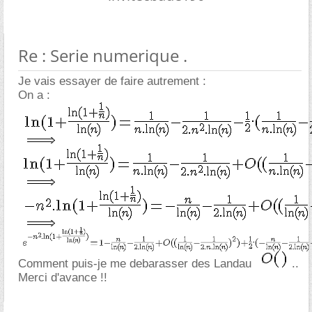
Re : Serie numerique .
Je vais essayer de faire autrement :
On a :
Comment puis-je me debarasser des Landau
..
Merci d'avance !!