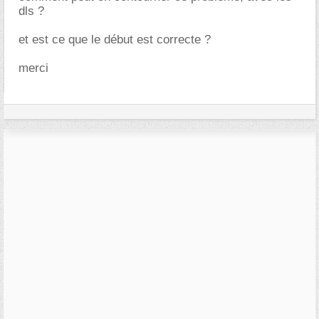
dls ?
et est ce que le début est correcte ?
merci