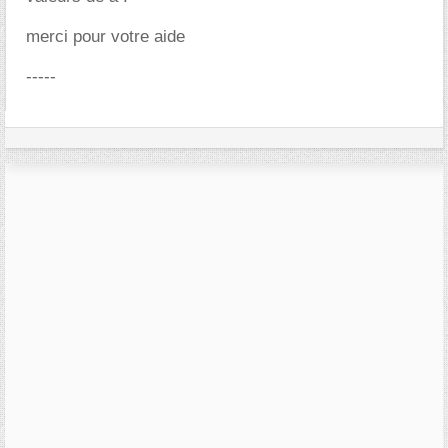
merci pour votre aide
-----