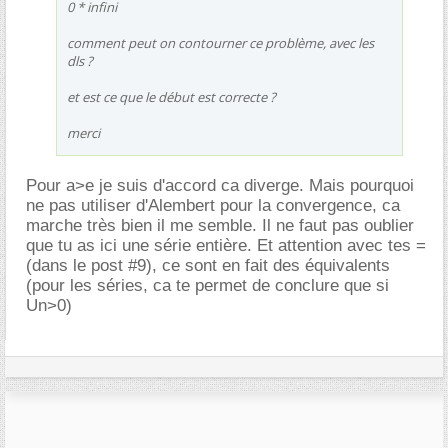
0 * infini
comment peut on contourner ce problème, avec les
dls ?
et est ce que le début est correcte ?
merci
Pour a>e je suis d'accord ca diverge. Mais pourquoi
ne pas utiliser d'Alembert pour la convergence, ca
marche très bien il me semble. Il ne faut pas oublier
que tu as ici une série entière. Et attention avec tes =
(dans le post #9), ce sont en fait des équivalents
(pour les séries, ca te permet de conclure que si
Un>0)