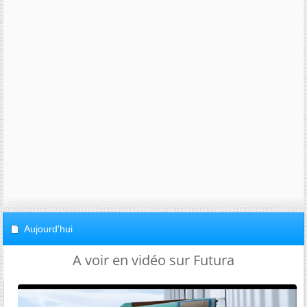
Aujourd'hui
A voir en vidéo sur Futura