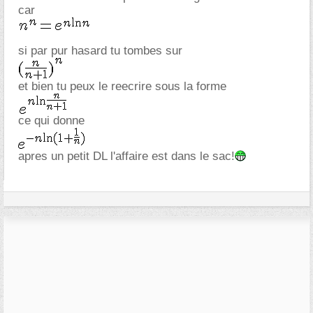
car
si par pur hasard tu tombes sur
et bien tu peux le reecrire sous la forme
ce qui donne
apres un petit DL l'affaire est dans le sac!