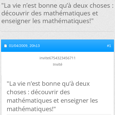
"La vie n’est bonne qu’à deux choses :
découvrir des mathématiques et
enseigner les mathématiques!"
01/04/2009,
20h13
#1
invite6754323456711
Invité
"La vie n’est bonne qu’à deux
choses : découvrir des
mathématiques et enseigner les
mathématiques!"