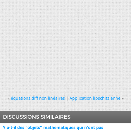
«
équations diff non linéaires
|
Application lipschitzienne
»
DISCUSSIONS SIMILAIRES
Y a-t-il des "objets" mathématiques qui n'ont pas