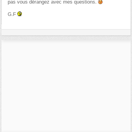
pas vous dérangez avec mes questions.
G.F