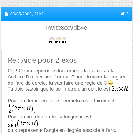
09/05/2005,
21h21
#13
invite8cc9db4e
Re : Aide pour 2 exos
Ok ! On va reprendre doucement dans ce cas là.
Au lieu d'utiliser une "formule" pour trouver la longueur
de l'arc de cercle, tu vas faire une règle de 3
Tu dois savoir que le périmètre d'un cercle est
.
Pour un demi cercle, le périmètre est clairement
.
Pour un arc de cercle, la longueur est :
où x représente l'angle en degrés associé à l'arc.