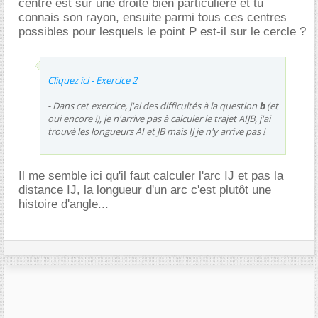
centre est sur une droite bien particulière et tu
connais son rayon, ensuite parmi tous ces centres
possibles pour lesquels le point P est-il sur le cercle ?
Cliquez ici - Exercice 2
- Dans cet exercice, j'ai des difficultés à la question
b
(et
oui encore !), je n'arrive pas à calculer le trajet AIJB, j'ai
trouvé les longueurs AI et JB mais IJ je n'y arrive pas !
Il me semble ici qu'il faut calculer l'arc IJ et pas la
distance IJ, la longueur d'un arc c'est plutôt une
histoire d'angle...