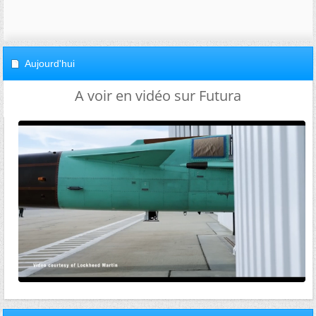
Aujourd'hui
A voir en vidéo sur Futura