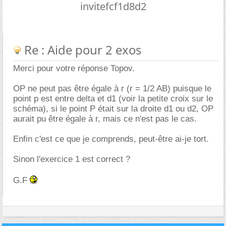
invitefcf1d8d2
Re : Aide pour 2 exos
Merci pour votre réponse Topov.
OP ne peut pas être égale à r (r = 1/2 AB) puisque le
point p est entre delta et d1 (voir la petite croix sur le
schéma), si le point P était sur la droite d1 ou d2, OP
aurait pu être égale à r, mais ce n'est pas le cas.
Enfin c'est ce que je comprends, peut-être ai-je tort.
Sinon l'exercice 1 est correct ?
G.F