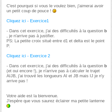
C'est pourquoi si vous le voulez bien, j'aimerai avoir
un petit coup de pouce !
Cliquez ici - Exercice1
- Dans cet exercice, j'ai des difficultés à la question
b
, je n'arrive pas à justifier.
PS: La petite croix situé entre d1 et delta est le point
P.
Cliquez ici - Exercice 2
- Dans cet exercice, j'ai des difficultés à la question
b
(et oui encore !), je n'arrive pas à calculer le trajet
AIJB, j'ai trouvé les longueurs AI et JB mais IJ je n'y
arrive pas !
Votre aide est la bienvenue.
J'espère que vous saurez éclairer ma petite lanterne