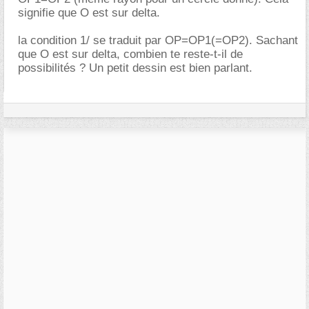
signifie que O est sur delta.
la condition 1/ se traduit par OP=OP1(=OP2). Sachant
que O est sur delta, combien te reste-t-il de
possibilités ? Un petit dessin est bien parlant.