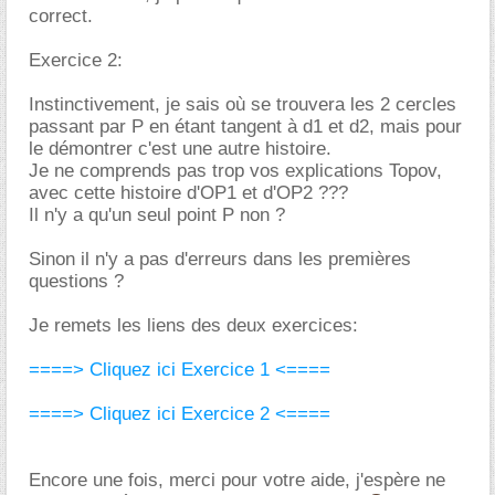
correct.
Exercice 2:
Instinctivement, je sais où se trouvera les 2 cercles
passant par P en étant tangent à d1 et d2, mais pour
le démontrer c'est une autre histoire.
Je ne comprends pas trop vos explications Topov,
avec cette histoire d'OP1 et d'OP2 ???
Il n'y a qu'un seul point P non ?
Sinon il n'y a pas d'erreurs dans les premières
questions ?
Je remets les liens des deux exercices:
====> Cliquez ici Exercice 1 <====
====> Cliquez ici Exercice 2 <====
Encore une fois, merci pour votre aide, j'espère ne