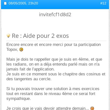
08/05/2005,
23h20
#12
invitefcf1d8d2
Re : Aide pour 2 exos
Encore encore et encore merci pour ta participation
Topov,
Mais je dois te rappeller que je suis en 4ème, et que
les radians, on en a déja entendu parlé mais on n'a
jamais fait de l'application.
Je suis en ce moment sous le chapitre des cosinus et
des tangentes au cercle.
Si tu pouvais trouver une solution à mes exercices
tout en restant dans le niveau 4ème ce serai fort
sympathique.
Je crois que je vais devoir attendre demain...