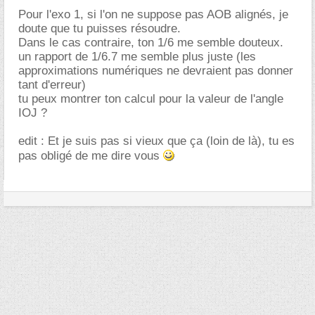
Pour l'exo 1, si l'on ne suppose pas AOB alignés, je
doute que tu puisses résoudre.
Dans le cas contraire, ton 1/6 me semble douteux.
un rapport de 1/6.7 me semble plus juste (les
approximations numériques ne devraient pas donner
tant d'erreur)
tu peux montrer ton calcul pour la valeur de l'angle
IOJ ?
edit : Et je suis pas si vieux que ça (loin de là), tu es
pas obligé de me dire vous