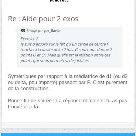
Re : Aide pour 2 exos
Envoyé par
guy_flavien
Exercice 2
Je suis d'accord sur le fait qu'un cercle de centre P
touchera la droite delta 2 fois. Ce qui nous donne 2
points O et O'. Mais quelle est la relation entre ces
points qui nous permettra de justifier.
Symétriques par rapport à la médiatrice de d1 (ou d2
ou delta, peu importe) passant par P. C'est purement
de la construction.
Bonne fin de soirée ! La réponse demain si tu as pas
trouvé d'ici là.