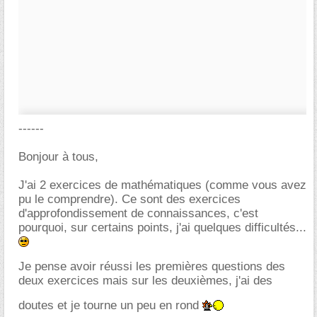
------
Bonjour à tous,
J'ai 2 exercices de mathématiques (comme vous avez
pu le comprendre). Ce sont des exercices
d'approfondissement de connaissances, c'est
pourquoi, sur certains points, j'ai quelques difficultés...
Je pense avoir réussi les premières questions des
deux exercices mais sur les deuxièmes, j'ai des
doutes et je tourne un peu en rond