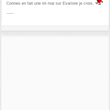
Connes en fait une mi mai sur Evariste je crois.
-----