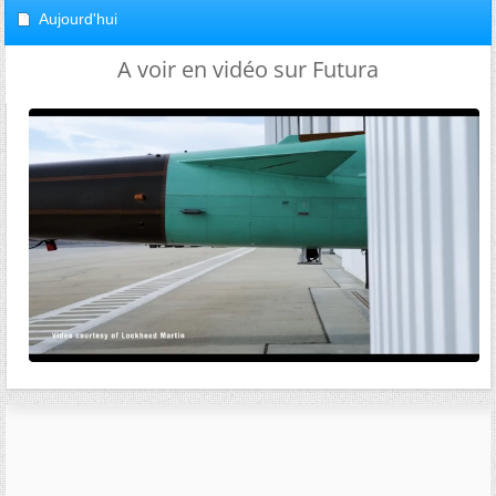
Aujourd'hui
A voir en vidéo sur Futura