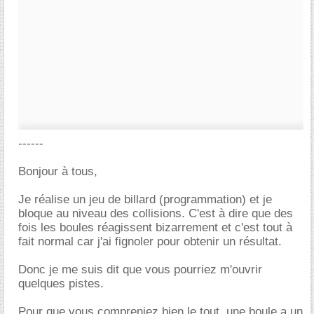
------
Bonjour à tous,
Je réalise un jeu de billard (programmation) et je
bloque au niveau des collisions. C'est à dire que des
fois les boules réagissent bizarrement et c'est tout à
fait normal car j'ai fignoler pour obtenir un résultat.
Donc je me suis dit que vous pourriez m'ouvrir
quelques pistes.
Pour que vous compreniez bien le tout, une boule a un