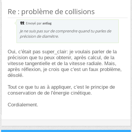
Re : problème de collisions
Envoyé par
antiag
Je ne suis pas sur de comprendre quand tu parles de
précision de diamètre.
Oui, c'était pas super_clair: je voulais parler de la
précision que tu peux obtenir, après calcul, de la
vitesse tangentielle et de la vitesse radiale. Mais,
après réflexion, je crois que c'est un faux problème,
désolé.
Tout ce que tu as à appliquer, c'est le principe de
conservation de de l'énergie cinétique.
Cordialement.