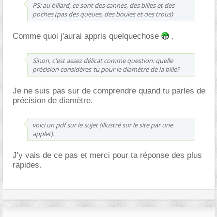
PS: au billard, ce sont des cannes, des billes et des
poches (pas des queues, des boules et des trous)
Comme quoi j'aurai appris quelquechose
.
Sinon, c'est assez délicat comme question: quelle
précision considères-tu pour le diamètre de la bille?
Je ne suis pas sur de comprendre quand tu parles de
précision de diamètre.
voici un pdf sur le sujet (illustré sur le site par une
applet).
J'y vais de ce pas et merci pour ta réponse des plus
rapides.