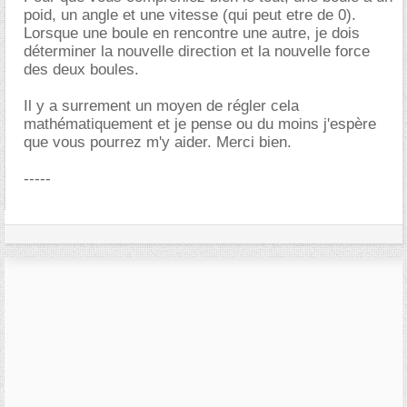
poid, un angle et une vitesse (qui peut etre de 0).
Lorsque une boule en rencontre une autre, je dois
déterminer la nouvelle direction et la nouvelle force
des deux boules.
Il y a surrement un moyen de régler cela
mathématiquement et je pense ou du moins j'espère
que vous pourrez m'y aider. Merci bien.
-----