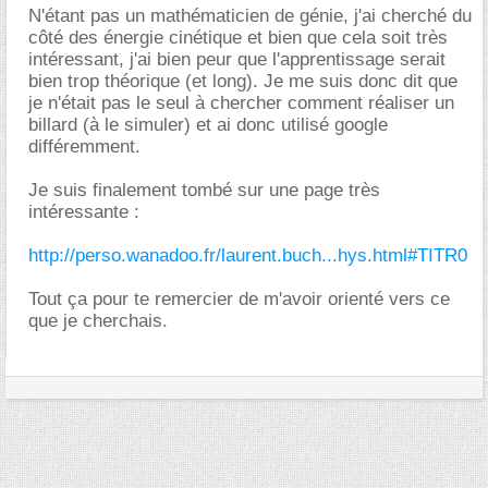
N'étant pas un mathématicien de génie, j'ai cherché du
côté des énergie cinétique et bien que cela soit très
intéressant, j'ai bien peur que l'apprentissage serait
bien trop théorique (et long). Je me suis donc dit que
je n'était pas le seul à chercher comment réaliser un
billard (à le simuler) et ai donc utilisé google
différemment.
Je suis finalement tombé sur une page très
intéressante :
http://perso.wanadoo.fr/laurent.buch...hys.html#TITR0
Tout ça pour te remercier de m'avoir orienté vers ce
que je cherchais.