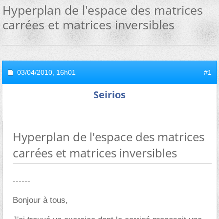
Hyperplan de l'espace des matrices
carrées et matrices inversibles
03/04/2010,
16h01
#1
Seirios
Hyperplan de l'espace des matrices
carrées et matrices inversibles
------
Bonjour à tous,