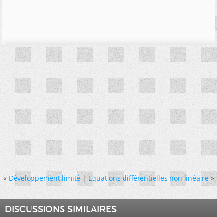
«
Développement limité
|
Equations différentielles non linéaire
»
DISCUSSIONS SIMILAIRES