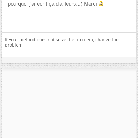
pourquoi j'ai écrit ça d'ailleurs...) Merci
If your method does not solve the problem, change the
problem.