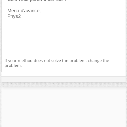
Merci d'avance,
Phys2
-----
If your method does not solve the problem, change the
problem.