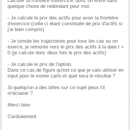
calculer la frontière d'exercice, donc on entre dans
quelque chose de redondant pour moi:
- Je calcule le prix des actifs pour avoir la frontière
d'exercice (celle ci étant constituée de prix d'actifs si
j'ai bien compris)
- Je simule les trajectoires pour tous les cas ou on
exerce, je remonte vers le prix des actifs à la date t =
0 (je calcule donc deux fois le prix des actifs)
- Je calcule le prix de l'option.
Dans ce cas de figure qu'est ce que je vais utiliser en
input pour le monte carlo et quel sera le résultat ?
Si quelqu'un a des billes sur ce sujet peux t'il
m'éclairer ?
Merci bien
Cordialement