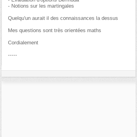
- Notions sur les martingales
Quelqu'un aurait il des connaissances la dessus
Mes questions sont très orientées maths
Cordialement
-----