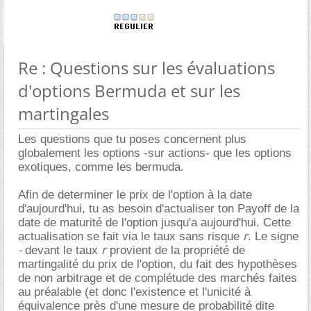
Re : Questions sur les évaluations
d'options Bermuda et sur les
martingales
Les questions que tu poses concernent plus
globalement les options -sur actions- que les options
exotiques, comme les bermuda.
Afin de determiner le prix de l'option à la date
d'aujourd'hui, tu as besoin d'actualiser ton Payoff de la
date de maturité de l'option jusqu'a aujourd'hui. Cette
r
actualisation se fait via le taux sans risque
. Le signe
-
r
devant le taux
provient de la propriété de
martingalité du prix de l'option, du fait des hypothèses
de non arbitrage et de complétude des marchés faites
au préalable (et donc l'existence et l'unicité à
équivalence près d'une mesure de probabilité dite