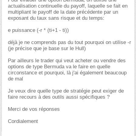
actualisation continuelle du payoff, laquelle se fait en
multipliant le payoff de la date précédente par un
exposant du taux sans risque et du temps:
e puissance (-r * (ti+1 - ti))
déjà je ne comprends pas du tout pourquoi on utilise -r
(je précise que je base sur le Hull)
Par ailleurs le trader qui veut acheter ou vendre des
options de type Bermuda va le faire en quelle
circonstance et pourquoi, là j'ai également beaucoup
de mal
Je veux dire quelle type de stratégie peut exiger de
faire recours à des outils aussi spécifiques ?
Merci de vos réponses
Cordialement