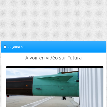
Aujourd'hui
A voir en vidéo sur Futura