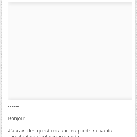
------
Bonjour
J'aurais des questions sur les points suivants:
- Evaluation d'options Bermuda