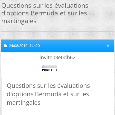
Questions sur les évaluations
d'options Bermuda et sur les
martingales
24/08/2010,
14h20
#1
invite03e0db62
Questions sur les évaluations
d'options Bermuda et sur les
martingales