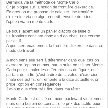
Bermuda via la méthode de Monte Carlo
Or je bloque sur la notion de frontière d'exercice.
En gros on me propose de calculer une frontière
d'exercice via un algo récursif, ensuite de pricer
l'option via un monte carlo
Le sous jacent est un panier d'actifs de taille d
La frontière consiste donc en d courbes, une courbe
par actif
A quoi sert exactement la frontière d'exercice dans ce
mode de travail
A mon sens elle sert à déterminer dans quel cas on
exercera l'option ou pas, par la suite on utiliser Monte
Carlo pour simuler les différents cas de figure, en
partant de la fin (c'est à dire de la valeur d'exercice
finale des actifs, on remonte à la date actuelle et on
price l'option en conséquence)
J'avoue que c'est très flou dans ma tête :
Monte Carlo est utilisé en mode backward visiblement
mais on a besoin de connaitre le prix des actifs pour