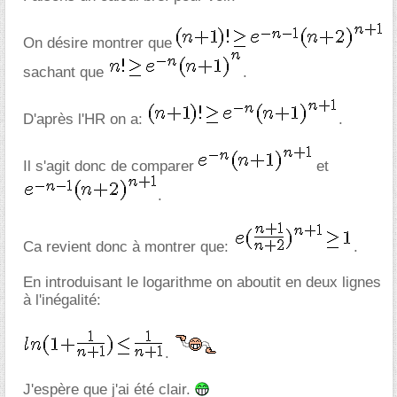
On désire montrer que
sachant que
.
D'après l'HR on a:
.
Il s'agit donc de comparer
et
.
Ca revient donc à montrer que:
.
En introduisant le logarithme on aboutit en deux lignes
à l'inégalité:
.
J'espère que j'ai été clair.