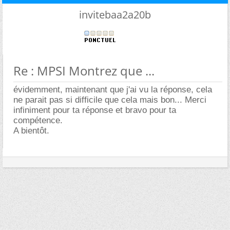
invitebaa2a20b
Re : MPSI Montrez que ...
évidemment, maintenant que j'ai vu la réponse, cela
ne parait pas si difficile que cela mais bon... Merci
infiniment pour ta réponse et bravo pour ta
compétence.
A bientôt.