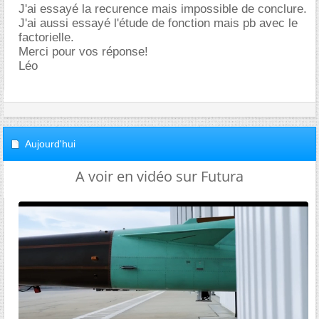
J'ai essayé la recurence mais impossible de conclure.
J'ai aussi essayé l'étude de fonction mais pb avec le
factorielle.
Merci pour vos réponse!
Léo
Aujourd'hui
A voir en vidéo sur Futura