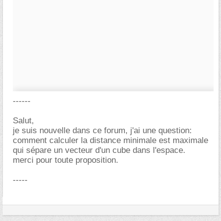
------
Salut,
je suis nouvelle dans ce forum, j'ai une question:
comment calculer la distance minimale est maximale
qui sépare un vecteur d'un cube dans l'espace.
merci pour toute proposition.
-----