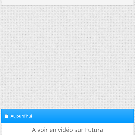
Aujourd'hui
A voir en vidéo sur Futura