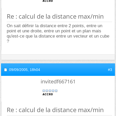
Re : calcul de la distance max/min
On sait définir la distance entre 2 points, entre un
point et une droite, entre un point et un plan mais
qu'est-ce que la distance entre un vecteur et un cube
?
09/09/2005,
18h04
#3
invitedf667161
Re : calcul de la distance max/min