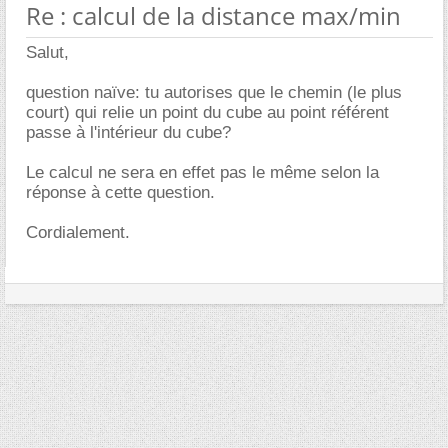
Re : calcul de la distance max/min
Salut,
question naïve: tu autorises que le chemin (le plus
court) qui relie un point du cube au point référent
passe à l'intérieur du cube?
Le calcul ne sera en effet pas le même selon la
réponse à cette question.
Cordialement.