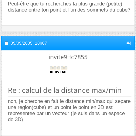
Peut-être que tu recherches la plus grande (petite)
distance entre ton point et l'un des sommets du cube?
09/09/2005,
18h07
#4
invite9ffc7855
Re : calcul de la distance max/min
non, je cherche en fait le distance min/max qui separe
une region(cube) et un point le point en 3D est
representee par un vecteur (je suis dans un espace
de 3D)